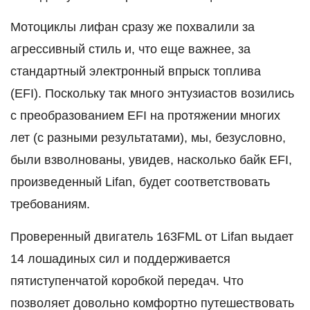
Мотоциклы лифан сразу же похвалили за
агрессивный стиль и, что еще важнее, за
стандартный электронный впрыск топлива
(EFI). Поскольку так много энтузиастов возились
с преобразованием EFI на протяжении многих
лет (с разными результатами), мы, безусловно,
были взволнованы, увидев, насколько байк EFI,
произведенный Lifan, будет соответствовать
требованиям.
Проверенный двигатель 163FML от Lifan выдает
14 лошадиных сил и поддерживается
пятиступенчатой ​​коробкой передач. Что
позволяет довольно комфортно путешествовать