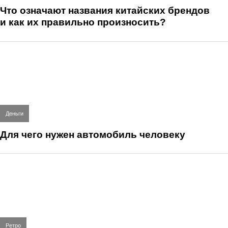
Что означают названия китайских брендов
и как их правильно произносить?
Деньги
Для чего нужен автомобиль человеку
Ретро