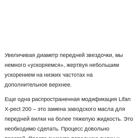
Увеличивая диаметр передней звездочки, мы
немного «ускоряемся», жертвуя небольшим
ускорением на низких частотах на
дополнительное верхнее.
Еще одна распространенная модификация Lifan
X-pect 200 – это замена заводского масла для
передней вилки на более тяжелую жидкость. Это
необходимо сделать. Процесс довольно