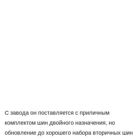
С завода он поставляется с приличным
комплектом шин двойного назначения, но
обновление до хорошего набора вторичных шин