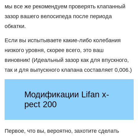
мы все же рекомендуем проверять клапанный
зазор вашего велосипеда после периода
обкатки.
Если вы испытываете какие-либо колебания
низкого уровня, скорее всего, это ваш
виновник! (Идеальный зазор как для впускного,
так и для выпускного клапана составляет 0,006.)
Модификации Lifan x-
pect 200
Первое, что вы, вероятно, захотите сделать