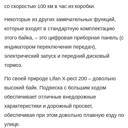
со скоростью 100 км в час из коробки.
Некоторые из других замечательных функций,
которые входят в стандартную комплектацию
этого байка, – это цифровая приборная панель (с
индикатором переключения передач),
электрический запуск и передний дисковый
тормоз.
По своей природе Lifan X-pect 200 – довольно
высокий байк. Подвеска с большим ходом
обеспечивает отличные внедорожные
характеристики и дорожный просвет,
обеспечивая при этом довольно плавную езду по
улице.