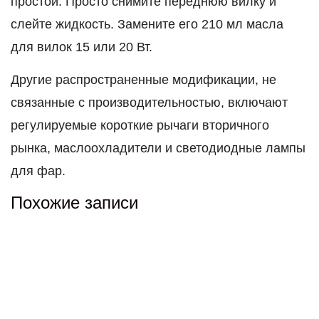
простой. Просто снимите переднюю вилку и
слейте жидкость. Замените его 210 мл масла
для вилок 15 или 20 Вт.
Другие распространенные модификации, не
связанные с производительностью, включают
регулируемые короткие рычаги вторичного
рынка, маслоохладители и светодиодные лампы
для фар.
Похожие записи