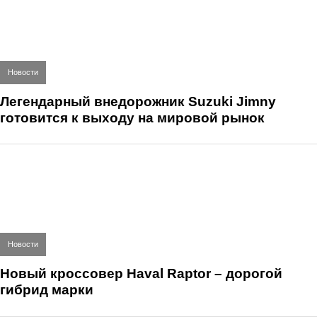
Новости
Легендарный внедорожник Suzuki Jimny
готовится к выходу на мировой рынок
Новости
Новый кроссовер Haval Raptor – дорогой
гибрид марки