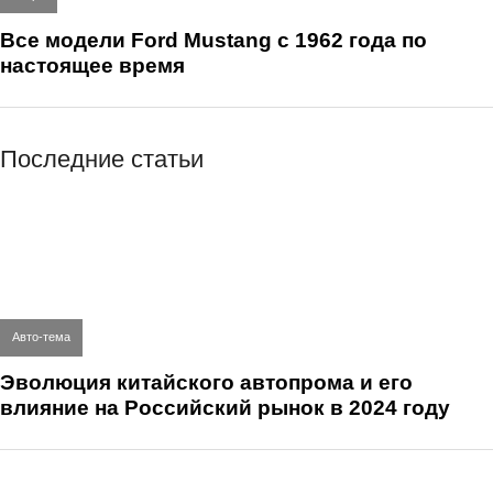
Все модели Ford Mustang с 1962 года по
настоящее время
Последние статьи
Авто-тема
Эволюция китайского автопрома и его
влияние на Российский рынок в 2024 году