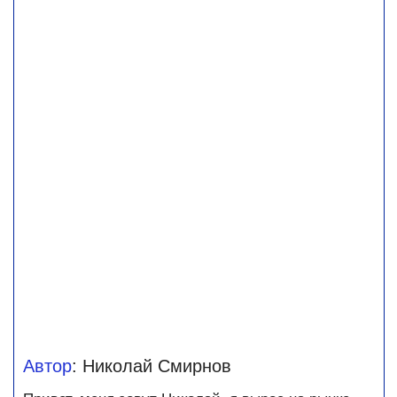
Автор
: Николай Смирнов