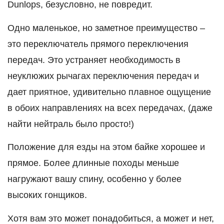
Dunlops, безусловно, не повредит.
Одно маленькое, но заметное преимущество –
это переключатель прямого переключения
передач. Это устраняет необходимость в
неуклюжих рычагах переключения передач и
дает приятное, удивительно плавное ощущение
в обоих направлениях на всех передачах, (даже
найти нейтраль было просто!)
Положение для езды на этом байке хорошее и
прямое. Более длинные походы меньше
нагружают вашу спину, особенно у более
высоких гонщиков.
Хотя вам это может понадобиться, а может и нет,