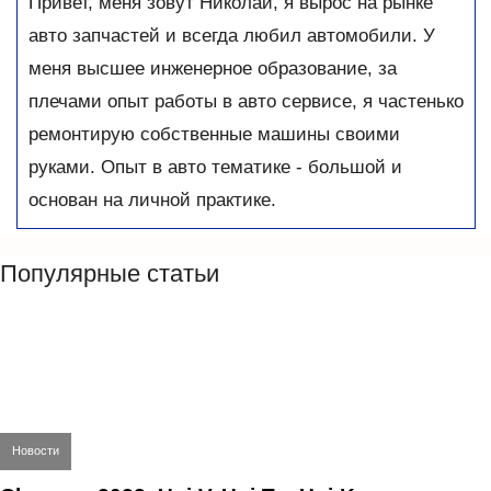
Привет, меня зовут Николай, я вырос на рынке
авто запчастей и всегда любил автомобили. У
меня высшее инженерное образование, за
плечами опыт работы в авто сервисе, я частенько
ремонтирую собственные машины своими
руками. Опыт в авто тематике - большой и
основан на личной практике.
Популярные статьи
Новости