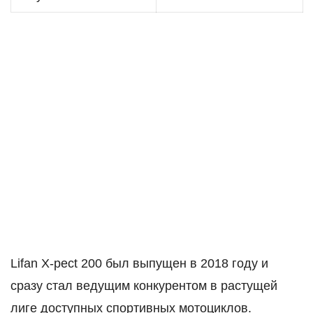
Lifan X-pect 200 был выпущен в 2018 году и
сразу стал ведущим конкурентом в растущей
лиге доступных спортивных мотоциклов.