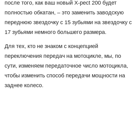
после того, как ваш новый X-pect 200 будет
полностью обкатан, – это заменить заводскую
переднюю звездочку с 15 зубьями на звездочку с
17 зубьями немного большего размера.
Для тех, кто не знаком с концепцией
переключения передач на мотоцикле, мы, по
сути, изменяем передаточное число мотоцикла,
чтобы изменить способ передачи мощности на
заднее колесо.