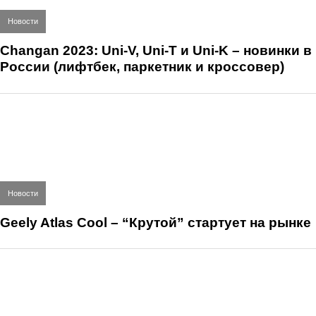
Новости
Changan 2023: Uni-V, Uni-T и Uni-K – новинки в
России (лифтбек, паркетник и кроссовер)
Новости
Geely Atlas Cool – “Крутой” стартует на рынке