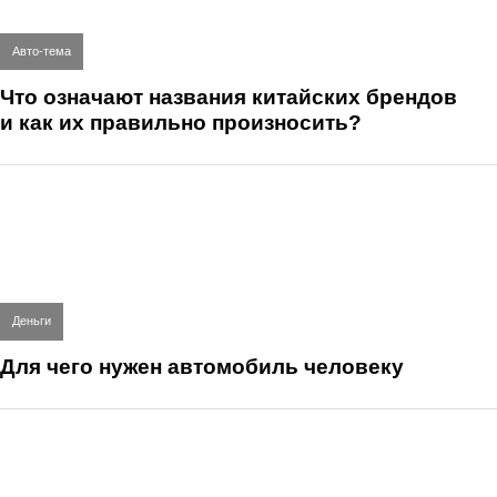
Авто-тема
Что означают названия китайских брендов
и как их правильно произносить?
Деньги
Для чего нужен автомобиль человеку