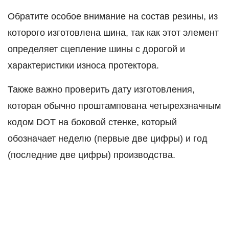
Обратите особое внимание на состав резины, из
которого изготовлена ​​шина, так как этот элемент
определяет сцепление шины с дорогой и
характеристики износа протектора.
Также важно проверить дату изготовления,
которая обычно проштампована четырехзначным
кодом DOT на боковой стенке, который
обозначает неделю (первые две цифры) и год
(последние две цифры) производства.