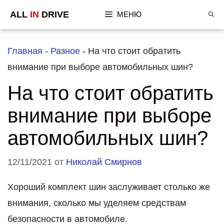
Перейти
ALL
IN
DRIVE
МЕНЮ
к
содержимому
Главная
-
Разное
-
На что стоит обратить
внимание при выборе автомобильных шин?
На что стоит обратить
внимание при выборе
автомобильных шин?
12/11/2021
от
Николай Смирнов
Хороший комплект шин заслуживает столько же
внимания, сколько мы уделяем средствам
безопасности в автомобиле.