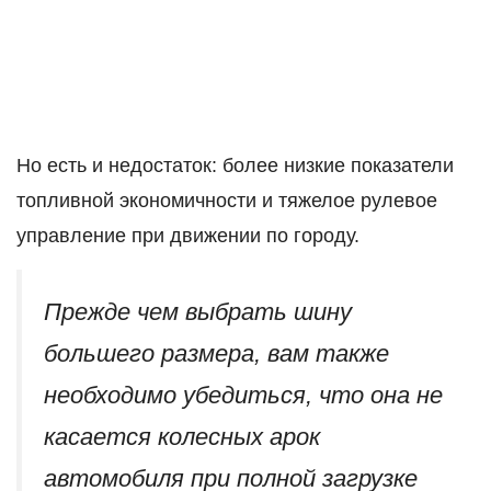
Но есть и недостаток: более низкие показатели
топливной экономичности и тяжелое рулевое
управление при движении по городу.
Прежде чем выбрать шину
большего размера, вам также
необходимо убедиться, что она не
касается колесных арок
автомобиля при полной загрузке