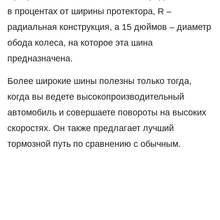
в процентах от ширины протектора, R –
радиальная конструкция, а 15 дюймов – диаметр
обода колеса, на которое эта шина
предназначена.
Более широкие шины полезны только тогда,
когда вы ведете высокопроизводительный
автомобиль и совершаете повороты на высоких
скоростях. Он также предлагает лучший
тормозной путь по сравнению с обычным.