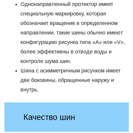
Однонаправленный протектор имеет
специальную маркировку, которая
обозначает вращение в определенном
направлении, такие шины обычно имеют
конфигурацию рисунка типа «A» или «V»,
более эффективны в отводе воды и
контроле шума шин.
Шина с асимметричным рисунком имеет
две боковины, обращенные наружу и
внутрь.
Качество шин