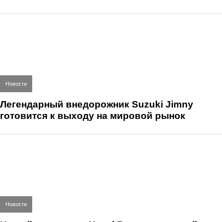
Новости
Легендарный внедорожник Suzuki Jimny
готовится к выходу на мировой рынок
Новости