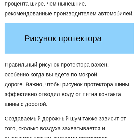
процента шире, чем нынешние,
рекомендованные производителем автомобилей.
Рисунок протектора
Правильный рисунок протектора важен,
особенно когда вы едете по мокрой
дороге. Важно, чтобы рисунок протектора шины
эффективно отводил воду от пятна контакта
шины с дорогой.
Создаваемый дорожный шум также зависит от
того, сколько воздуха захватывается и