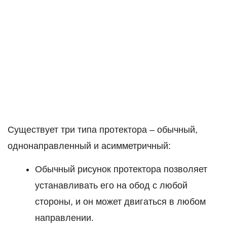
Существует три типа протектора – обычный,
однонаправленный и асимметричный:
Обычный рисунок протектора позволяет
устанавливать его на обод с любой
стороны, и он может двигаться в любом
направлении.