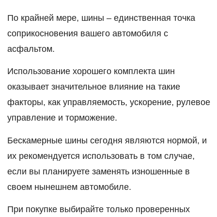
По крайней мере, шины – единственная точка
соприкосновения вашего автомобиля с
асфальтом.
Использование хорошего комплекта шин
оказывает значительное влияние на такие
факторы, как управляемость, ускорение, рулевое
управление и торможение.
Бескамерные шины сегодня являются нормой, и
их рекомендуется использовать в том случае,
если вы планируете заменять изношенные в
своем нынешнем автомобиле.
При покупке выбирайте только проверенных