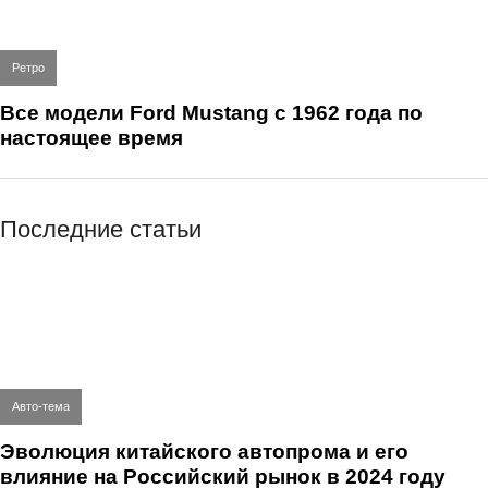
Ретро
Все модели Ford Mustang с 1962 года по
настоящее время
Последние статьи
Авто-тема
Эволюция китайского автопрома и его
влияние на Российский рынок в 2024 году