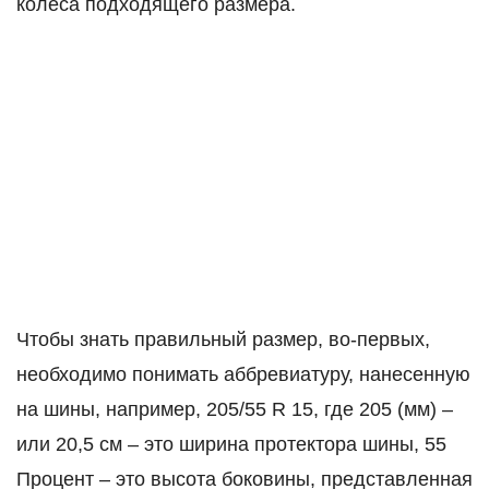
колеса подходящего размера.
Чтобы знать правильный размер, во-первых,
необходимо понимать аббревиатуру, нанесенную
на шины, например, 205/55 R 15, где 205 (мм) –
или 20,5 см – это ширина протектора шины, 55
Процент – это высота боковины, представленная