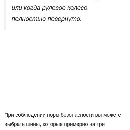
или когда рулевое колесо
полностью повернуто.
При соблюдении норм безопасности вы можете
выбрать шины, которые примерно на три