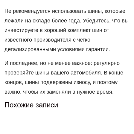
Не рекомендуется использовать шины, которые
лежали на складе более года. Убедитесь, что вы
инвестируете в хороший комплект шин от
известного производителя с четко
детализированными условиями гарантии.
И последнее, но не менее важное: регулярно
проверяйте шины вашего автомобиля. В конце
концов, шины подвержены износу, и поэтому
важно, чтобы их заменяли в нужное время.
Похожие записи