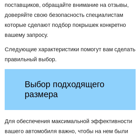
поставщиков, обращайте внимание на отзывы,
доверяйте свою безопасность специалистам
которые сделают подбор покрышек конкретно
вашему запросу.
Следующие характеристики помогут вам сделать
правильный выбор.
Выбор подходящего
размера
Для обеспечения максимальной эффективности
вашего автомобиля важно, чтобы на нем были