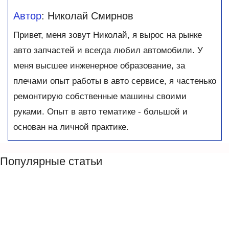
Автор
: Николай Смирнов
Привет, меня зовут Николай, я вырос на рынке
авто запчастей и всегда любил автомобили. У
меня высшее инженерное образование, за
плечами опыт работы в авто сервисе, я частенько
ремонтирую собственные машины своими
руками. Опыт в авто тематике - большой и
основан на личной практике.
Популярные статьи