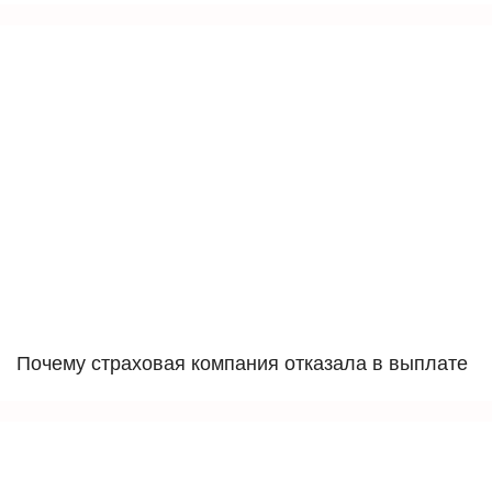
Почему страховая компания отказала в выплате