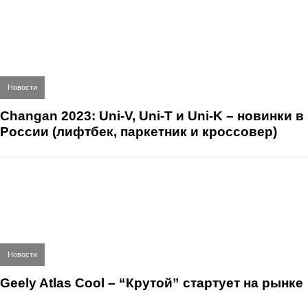
Новости
Changan 2023: Uni-V, Uni-T и Uni-K – новинки в
России (лифтбек, паркетник и кроссовер)
Новости
Geely Atlas Cool – “Крутой” стартует на рынке