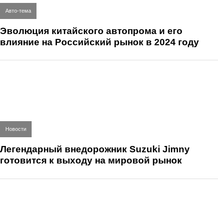
Авто-тема
Эволюция китайского автопрома и его
влияние на Российский рынок в 2024 году
Новости
Легендарный внедорожник Suzuki Jimny
готовится к выходу на мировой рынок