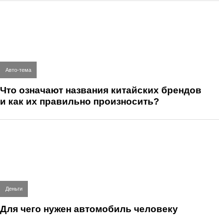
Авто-тема
Что означают названия китайских брендов
и как их правильно произносить?
Деньги
Для чего нужен автомобиль человеку