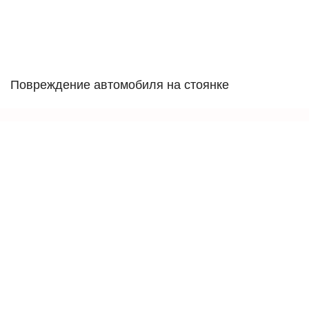
Повреждение автомобиля на стоянке