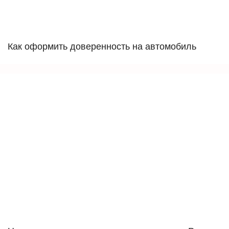
Как оформить доверенность на автомобиль