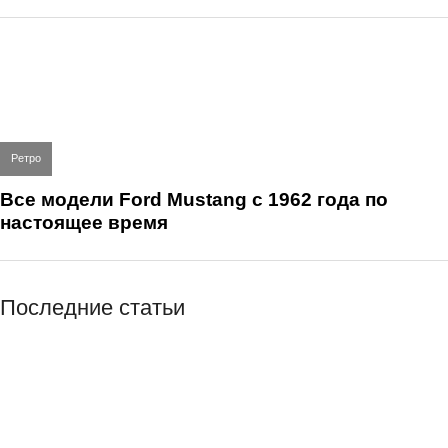
Ретро
Все модели Ford Mustang с 1962 года по
настоящее время
Последние статьи