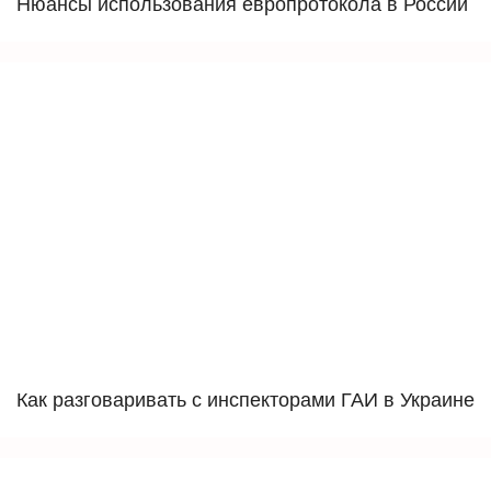
Нюансы использования европротокола в России
Как разговаривать с инспекторами ГАИ в Украине