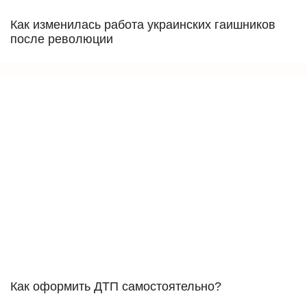
Как изменилась работа украинских гаишников
после революции
Как оформить ДТП самостоятельно?