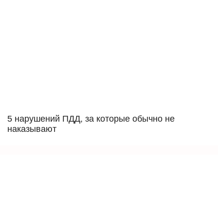
5 нарушений ПДД, за которые обычно не
наказывают