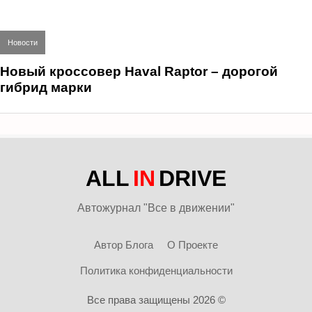
Новости
Новый кроссовер Haval Raptor – дорогой
гибрид марки
ALL
IN
DRIVE
Автожурнал "Все в движении"
Автор Блога
О Проекте
Политика конфиденциальности
Все права защищены 2026 ©