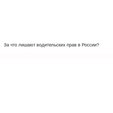
За что лишают водительских прав в России?