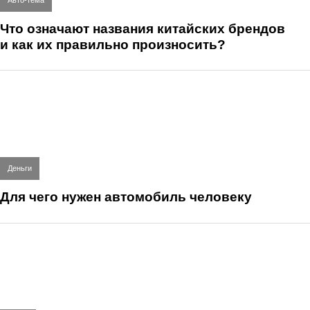
Что означают названия китайских брендов
и как их правильно произносить?
Деньги
Для чего нужен автомобиль человеку