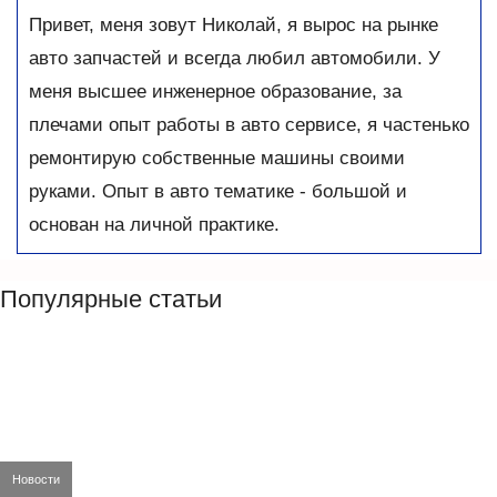
Привет, меня зовут Николай, я вырос на рынке
авто запчастей и всегда любил автомобили. У
меня высшее инженерное образование, за
плечами опыт работы в авто сервисе, я частенько
ремонтирую собственные машины своими
руками. Опыт в авто тематике - большой и
основан на личной практике.
Популярные статьи
Новости