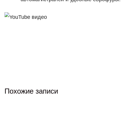
Похожие записи