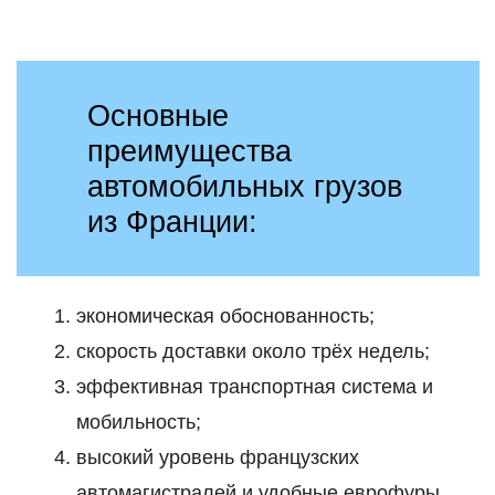
Основные
преимущества
автомобильных грузов
из Франции:
экономическая обоснованность;
скорость доставки около трёх недель;
эффективная транспортная система и
мобильность;
высокий уровень французских
автомагистралей и удобные еврофуры.