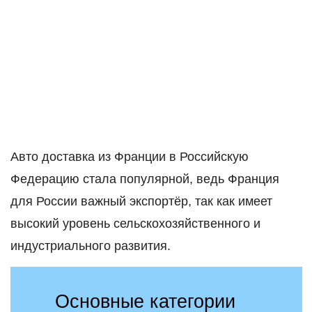
Авто доставка из Франции в Российскую
Федерацию стала популярной, ведь Франция
для России важный экспортёр, так как имеет
высокий уровень сельскохозяйственного и
индустриального развития.
Основные категории