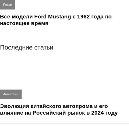
Ретро
Все модели Ford Mustang с 1962 года по
настоящее время
Последние статьи
Авто-тема
Эволюция китайского автопрома и его
влияние на Российский рынок в 2024 году