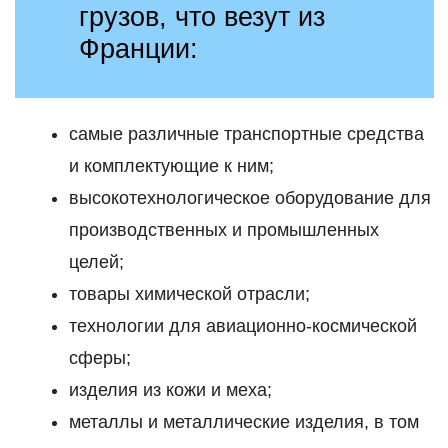
грузов, что везут из
Франции:
самые различные транспортные средства
и комплектующие к ним;
высокотехнологическое оборудование для
производственных и промышленных
целей;
товары химической отрасли;
технологии для авиационно-космической
сферы;
изделия из кожи и меха;
металлы и металлические изделия, в том