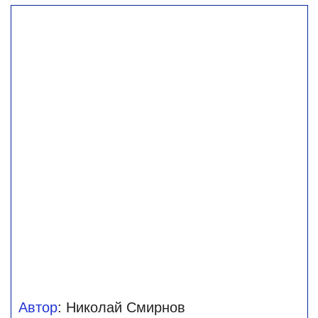
Автор
: Николай Смирнов