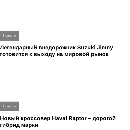
Новости
Легендарный внедорожник Suzuki Jimny
готовится к выходу на мировой рынок
Новости
Новый кроссовер Haval Raptor – дорогой
гибрид марки