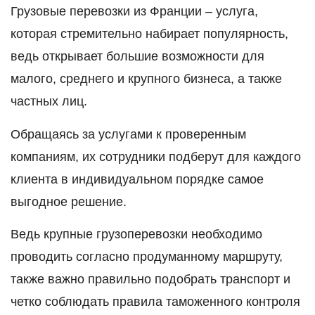
Грузовые перевозки из Франции – услуга,
которая стремительно набирает популярность,
ведь открывает большие возможности для
малого, среднего и крупного бизнеса, а также
частных лиц.
Обращаясь за услугами к проверенным
компаниям, их сотрудники подберут для каждого
клиента в индивидуальном порядке самое
выгодное решение.
Ведь крупные грузоперевозки необходимо
проводить согласно продуманному маршруту,
также важно правильно подобрать транспорт и
четко соблюдать правила таможенного контроля