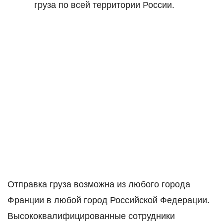
груза по всей территории России.
Отправка груза возможна из любого города
Франции в любой город Российской Федерации.
Высококвалифицированные сотрудники