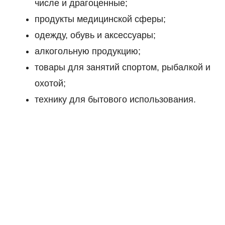
числе и драгоценные;
продукты медицинской сферы;
одежду, обувь и аксессуары;
алкогольную продукцию;
товары для занятий спортом, рыбалкой и
охотой;
технику для бытового использования.