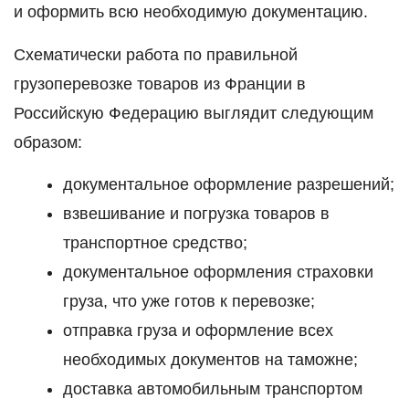
и оформить всю необходимую документацию.
Схематически работа по правильной
грузоперевозке товаров из Франции в
Российскую Федерацию выглядит следующим
образом:
документальное оформление разрешений;
взвешивание и погрузка товаров в
транспортное средство;
документальное оформления страховки
груза, что уже готов к перевозке;
отправка груза и оформление всех
необходимых документов на таможне;
доставка автомобильным транспортом