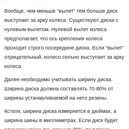
Вообще, чем меньше “вылет” тем больше диск
выступает за арку колеса. Существуют диски с
нулевым вылетом. Нулевой вылет колеса
предполагает, что ось крепления колеса
проходит строго посередине диска. Если “вылет”
отрицательный, колесо сильно выступает за арку
колеса.
Далее необходимо учитывать ширину диска.
Ширина диска должна составлять 70-80% от
ширины устанавливаемой на него резины.
Кстати, ширина диска измеряется в дюймах, а
ширина шины в миллиметрах. Если диск будет