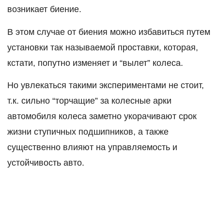
возникает биение.
В этом случае от биения можно избавиться путем
установки так называемой проставки, которая,
кстати, попутно изменяет и “вылет” колеса.
Но увлекаться такими экспериментами не стоит,
т.к. сильно “торчащие” за колесные арки
автомобиля колеса заметно укорачивают срок
жизни ступичных подшипников, а также
существенно влияют на управляемость и
устойчивость авто.