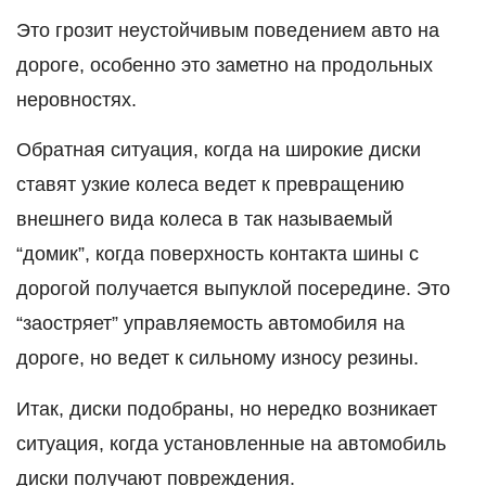
Это грозит неустойчивым поведением авто на
дороге, особенно это заметно на продольных
неровностях.
Обратная ситуация, когда на широкие диски
ставят узкие колеса ведет к превращению
внешнего вида колеса в так называемый
“домик”, когда поверхность контакта шины с
дорогой получается выпуклой посередине. Это
“заостряет” управляемость автомобиля на
дороге, но ведет к сильному износу резины.
Итак, диски подобраны, но нередко возникает
ситуация, когда установленные на автомобиль
диски получают повреждения.