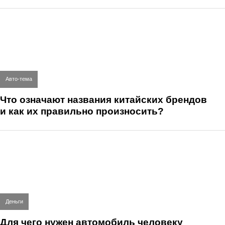
Авто-тема
Что означают названия китайских брендов
и как их правильно произносить?
Деньги
Для чего нужен автомобиль человеку