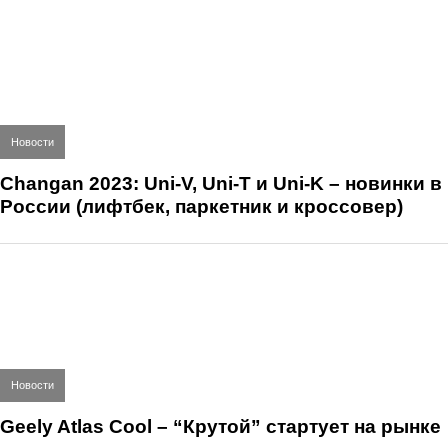
Новости
Changan 2023: Uni-V, Uni-T и Uni-K – новинки в
России (лифтбек, паркетник и кроссовер)
Новости
Geely Atlas Cool – “Крутой” стартует на рынке