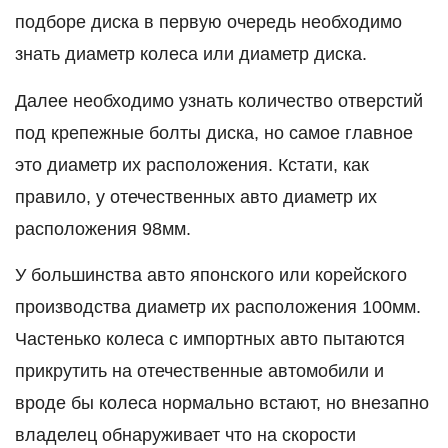
подборе диска в первую очередь необходимо
знать диаметр колеса или диаметр диска.
Далее необходимо узнать количество отверстий
под крепежные болты диска, но самое главное
это диаметр их расположения. Кстати, как
правило, у отечественных авто диаметр их
расположения 98мм.
У большинства авто японского или корейского
производства диаметр их расположения 100мм.
Частенько колеса с импортных авто пытаются
прикрутить на отечественные автомобили и
вроде бы колеса нормально встают, но внезапно
владелец обнаруживает что на скорости