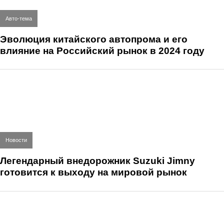
Авто-тема
Эволюция китайского автопрома и его
влияние на Российский рынок в 2024 году
Новости
Легендарный внедорожник Suzuki Jimny
готовится к выходу на мировой рынок