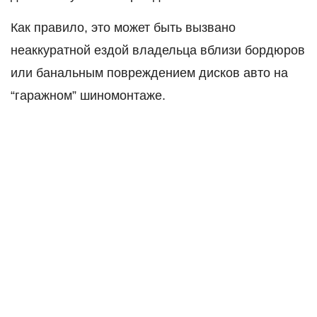
Как правило, это может быть вызвано
неаккуратной ездой владельца вблизи бордюров
или банальным повреждением дисков авто на
“гаражном” шиномонтаже.