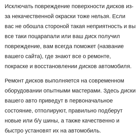
Исключать повреждение поверхности дисков из-
за некачественной окраски тоже нельзя. Если
вас не обошла стороной такая неприятность и вы
все таки поцарапали или ваш диск получил
повреждение, вам всегда поможет (название
вашего сайта), где знают все о ремонте,
покраске и восстановлении дисков автомобиля.
Ремонт дисков выполняется на современном
оборудовании опытными мастерами. Здесь диски
вашего авто приведут в первоначальное
состояние, отполируют, правильно подберут
новые или б/у шины, а также качественно и
быстро установят их на автомобиль.