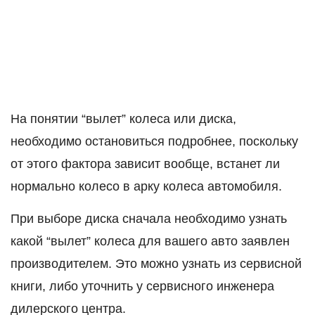
На понятии “вылет” колеса или диска,
необходимо остановиться подробнее, поскольку
от этого фактора зависит вообще, встанет ли
нормально колесо в арку колеса автомобиля.
При выборе диска сначала необходимо узнать
какой “вылет” колеса для вашего авто заявлен
производителем. Это можно узнать из сервисной
книги, либо уточнить у сервисного инженера
дилерского центра.