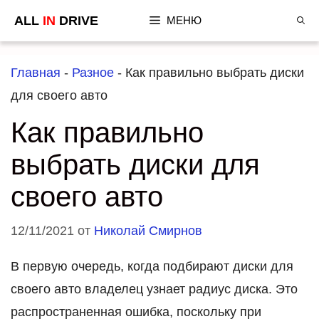
Перейти
ALL
IN
DRIVE
МЕНЮ
к
содержимому
Главная
-
Разное
-
Как правильно выбрать диски
для своего авто
Как правильно
выбрать диски для
своего авто
12/11/2021
от
Николай Смирнов
В первую очередь, когда подбирают диски для
своего авто владелец узнает радиус диска. Это
распространенная ошибка, поскольку при