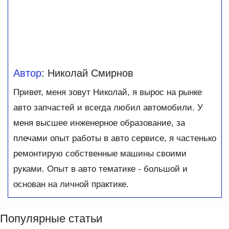
Автор
: Николай Смирнов
Привет, меня зовут Николай, я вырос на рынке
авто запчастей и всегда любил автомобили. У
меня высшее инженерное образование, за
плечами опыт работы в авто сервисе, я частенько
ремонтирую собственные машины своими
руками. Опыт в авто тематике - большой и
основан на личной практике.
Популярные статьи