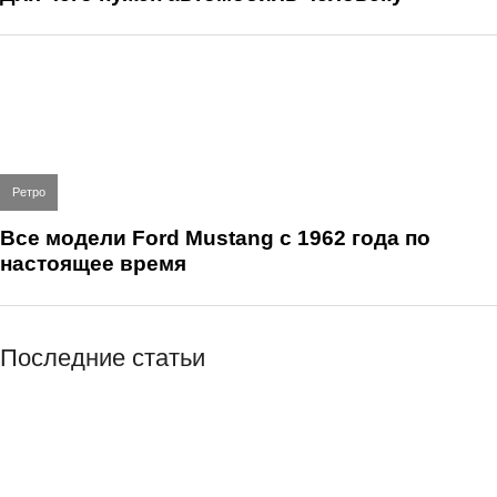
Ретро
Все модели Ford Mustang с 1962 года по
настоящее время
Последние статьи