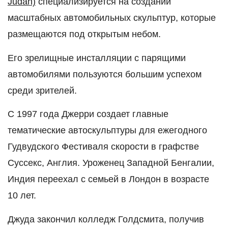
Judah)
специализируется на создании
масштабных автомобильных скульптур, которые
размещаются под открытым небом.
Его зрелищные инсталляции с парящими
автомобилями пользуются большим успехом
среди зрителей.
С 1997 года Джерри создает главные
тематические автоскульптуры для ежегодного
Гудвудского Фестиваля скорости в графстве
Суссекс, Англия. Уроженец Западной Бенгалии,
Индия переехал с семьей в Лондон в возрасте
10 лет.
Джуда закончил колледж Голдсмита, получив