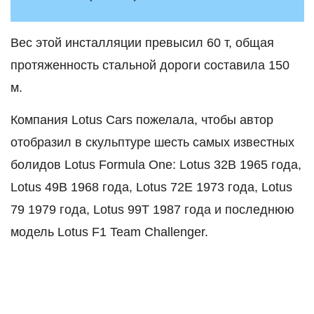
Вес этой инсталляции превысил 60 т, общая
протяженность стальной дороги составила 150
м.
Компания Lotus Cars пожелала, чтобы автор
отобразил в скульптуре шесть самых известных
болидов Lotus Formula One: Lotus 32B 1965 года,
Lotus 49B 1968 года, Lotus 72E 1973 года, Lotus
79 1979 года, Lotus 99T 1987 года и последнюю
модель Lotus F1 Team Сhallenger.