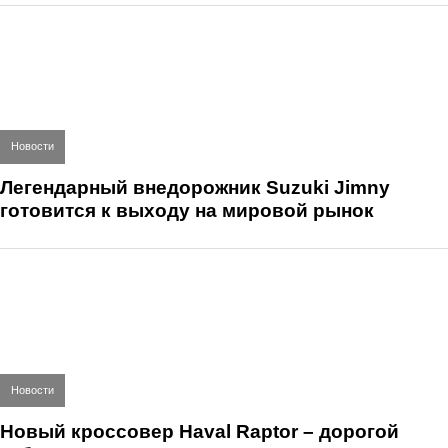
Новости
Легендарный внедорожник Suzuki Jimny
готовится к выходу на мировой рынок
Новости
Новый кроссовер Haval Raptor – дорогой