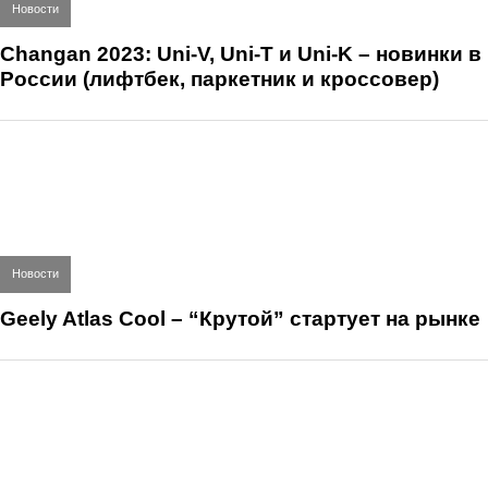
Новости
Changan 2023: Uni-V, Uni-T и Uni-K – новинки в
России (лифтбек, паркетник и кроссовер)
Новости
Geely Atlas Cool – “Крутой” стартует на рынке