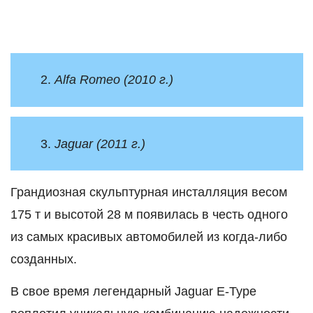
2.
Alfa Romeo (2010 г.)
3.
Jaguar (2011 г.)
Грандиозная скульптурная инсталляция весом
175 т и высотой 28 м появилась в честь одного
из самых красивых автомобилей из когда-либо
созданных.
В свое время легендарный Jaguar E-Type