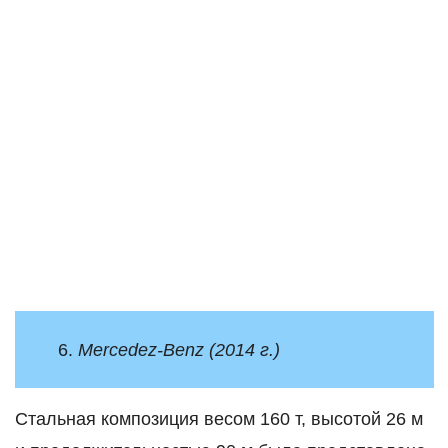
6.
Mercedez-Benz (2014 г.)
Стальная композиция весом 160 т, высотой 26 м