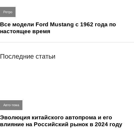
Ретро
Все модели Ford Mustang с 1962 года по
настоящее время
Последние статьи
Авто-тема
Эволюция китайского автопрома и его
влияние на Российский рынок в 2024 году