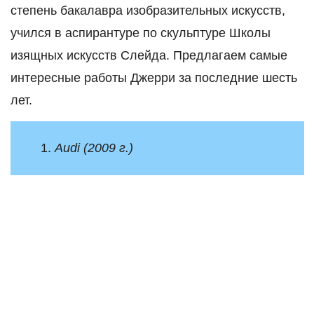
степень бакалавра изобразительных искусств,
учился в аспирантуре по скульптуре Школы
изящных искусств Слейда. Предлагаем самые
интересные работы Джерри за последние шесть
лет.
1.
Audi (2009 г.)