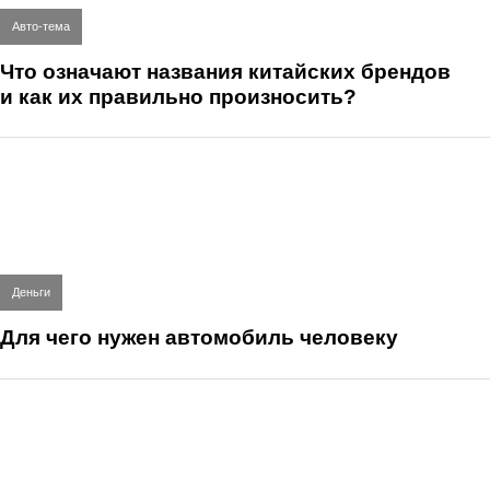
Авто-тема
Что означают названия китайских брендов
и как их правильно произносить?
Деньги
Для чего нужен автомобиль человеку