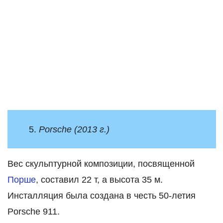
5.
Porsche (2013 г.)
Вес скульптурной композиции, посвященной
Порше
, составил 22 т, а высота 35 м.
Инсталляция была создана в честь 50-летия
Porsche 911.