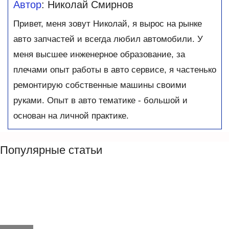
Автор
: Николай Смирнов
Привет, меня зовут Николай, я вырос на рынке
авто запчастей и всегда любил автомобили. У
меня высшее инженерное образование, за
плечами опыт работы в авто сервисе, я частенько
ремонтирую собственные машины своими
руками. Опыт в авто тематике - большой и
основан на личной практике.
Популярные статьи