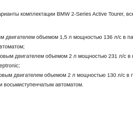
анты комплектации BMW 2-Series Active Tourer, вс
м двигателем объемом 1,5 л мощностью 136 л/с в па
втоматом;
овым двигателем объемом 2 л мощностью 231 л/с в 
ptronic;
вым двигателем объемом 2 л мощностью 130 л/с в 
и восьмиступенчатым автоматом.