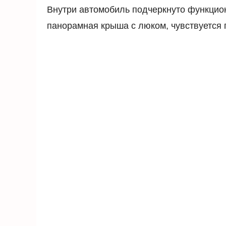
Внутри автомобиль подчеркнуто функцион
панорамная крыша с люком, чувствуется 