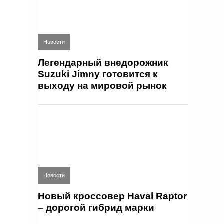
Новости
Легендарный внедорожник
Suzuki Jimny готовится к
выходу на мировой рынок
Новости
Новый кроссовер Haval Raptor
– дорогой гибрид марки