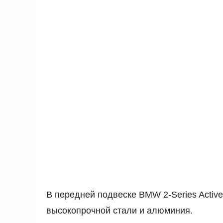
В передней подвеске BMW 2-Series Activ
высокопрочной стали и алюминия.