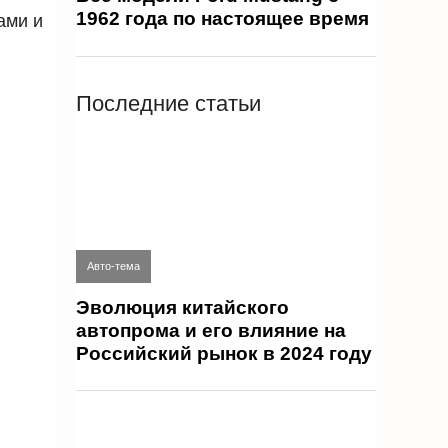
1962 года по настоящее время
ами и
Последние статьи
Авто-тема
Эволюция китайского
автопрома и его влияние на
Российский рынок в 2024 году