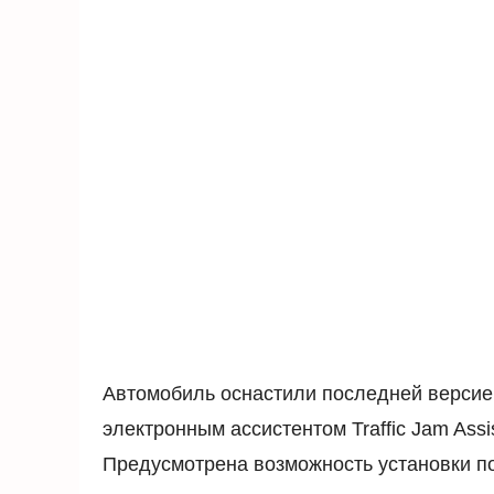
Автомобиль оснастили последней версие
электронным ассистентом Traffic Jam Ass
Предусмотрена возможность установки п