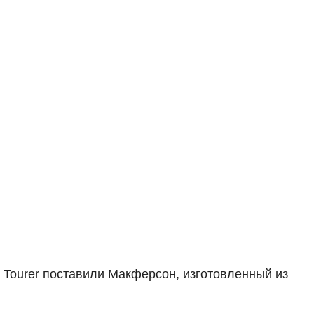
e Tourer поставили Макферсон, изготовленный из