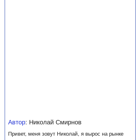
Автор
: Николай Смирнов
Привет, меня зовут Николай, я вырос на рынке