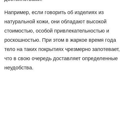
Например, если говорить об изделиях из
натуральной кожи, они обладают высокой
стоимостью, особой привлекательностью и
роскошностью. При этом в жаркое время года
тело на таких покрытиях чрезмерно запотевает,
что в свою очередь доставляет определенные
неудобства.