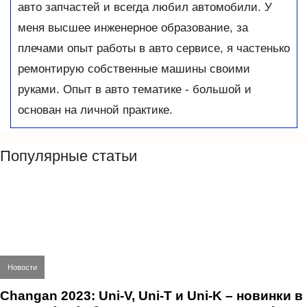
авто запчастей и всегда любил автомобили. У
меня высшее инженерное образование, за
плечами опыт работы в авто сервисе, я частенько
ремонтирую собственные машины своими
руками. Опыт в авто тематике - большой и
основан на личной практике.
Популярные статьи
Новости
Changan 2023: Uni-V, Uni-T и Uni-K – новинки в