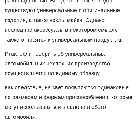
разновидностью. Все дело в том, что здесь
существуют универсальные и оригинальные
изделия, а также чехлы майки. Однако
последние аксессуары в некотором смысле
также относятся к универсальным продуктам.
Итак, если говорить об универсальных
автомобильных чехлах, их производство
осуществляется по единому образцу.
Как следствие, на свет появляются одинаковые
по размерам и формам приспособления, которые
могут использоваться в салоне любого
автомобиля.