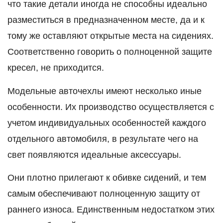
что такие детали иногда не способны идеально
разместиться в предназначенном месте, да и к
тому же оставляют открытые места на сидениях.
Соответственно говорить о полноценной защите
кресел, не приходится.
Модельные авточехлы имеют несколько иные
особенности. Их производство осуществляется с
учетом индивидуальных особенностей каждого
отдельного автомобиля, в результате чего на
свет появляются идеальные аксессуары.
Они плотно прилегают к обивке сидений, и тем
самым обеспечивают полноценную защиту от
раннего износа. Единственным недостатком этих