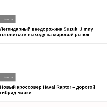
Новости
Легендарный внедорожник Suzuki Jimny
готовится к выходу на мировой рынок
Новости
Новый кроссовер Haval Raptor – дорогой
гибрид марки