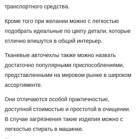
транспортного средства.
Кроме того при желании можно с легкостью
подобрать идеальные по цвету детали, которые
отлично впишутся в общий интерьер.
Тканевые авточехлы также можно назвать
достаточно популярными приспособлениями,
представленными на мировом рынке в широком
ассортименте.
Они отличаются особой практичностью,
доступной стоимостью и простотой в очищении.
В случае загрязнения такие изделия можно с
легкостью стирать в машинке.