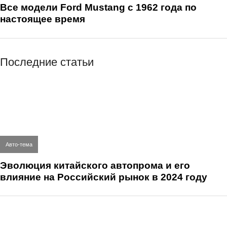
Все модели Ford Mustang с 1962 года по
настоящее время
Последние статьи
Авто-тема
Эволюция китайского автопрома и его
влияние на Российский рынок в 2024 году