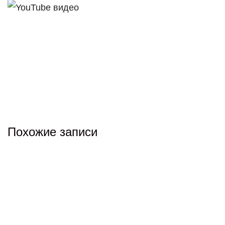
Похожие записи