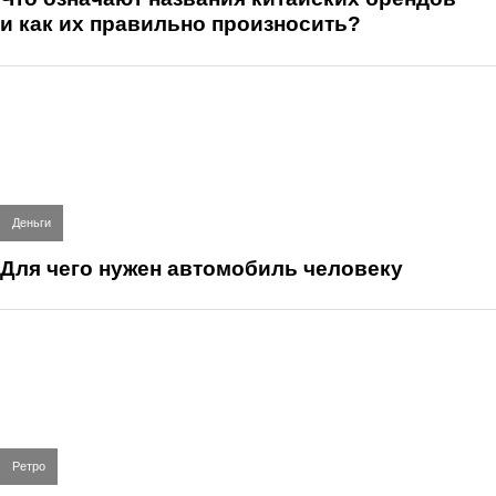
и как их правильно произносить?
Деньги
Для чего нужен автомобиль человеку
Ретро