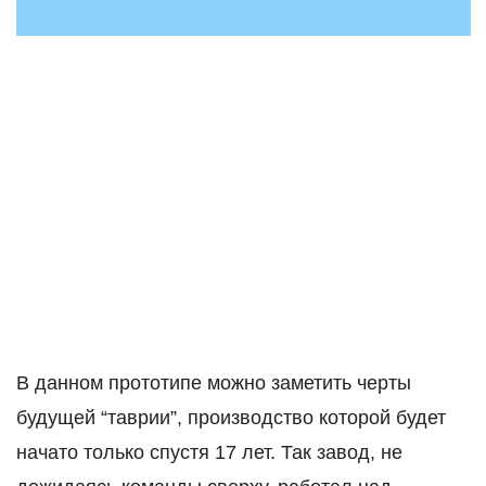
В данном прототипе можно заметить черты
будущей “таврии”, производство которой будет
начато только спустя 17 лет. Так завод, не