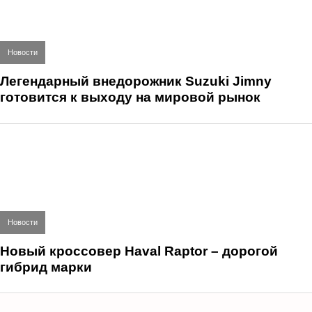
Новости
Легендарный внедорожник Suzuki Jimny
готовится к выходу на мировой рынок
Новости
Новый кроссовер Haval Raptor – дорогой
гибрид марки