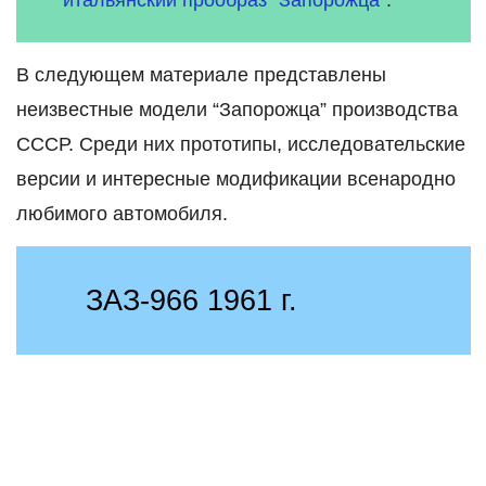
итальянский прообраз ”Запорожца”
.
В следующем материале представлены
неизвестные модели “Запорожца” производства
СССР. Среди них прототипы, исследовательские
версии и интересные модификации всенародно
любимого автомобиля.
ЗАЗ-966 1961 г.