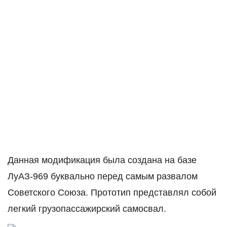
Данная модификация была создана на базе
ЛуАЗ-969 буквально перед самым развалом
Советского Союза. Прототип представлял собой
легкий грузопассажирский самосвал.