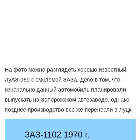
На фото можно разглядеть хорошо известный
ЛуАЗ-969 с эмблемой ЗАЗа. Дело в том, что
изначально данный автомобиль планировали
выпускать на Запорожском автозаводе, однако
позднее производство все же перенесли в Луцк.
ЗАЗ-1102 1970 г.