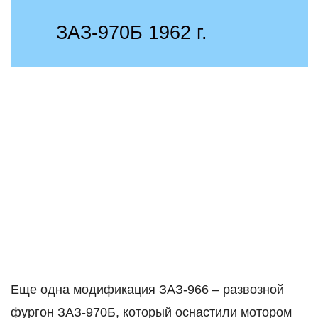
ЗАЗ-970Б 1962 г.
Еще одна модификация ЗАЗ-966 – развозной
фургон ЗАЗ-970Б, который оснастили мотором