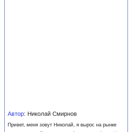
Автор
: Николай Смирнов
Привет, меня зовут Николай, я вырос на рынке