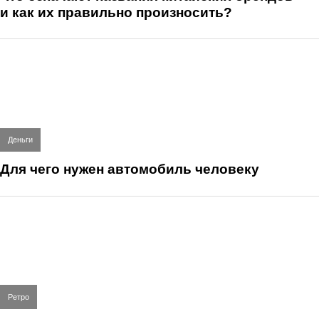
и как их правильно произносить?
Деньги
Для чего нужен автомобиль человеку
Ретро