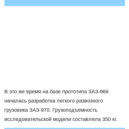
В это же время на базе прототипа ЗАЗ-966
началась разработка легкого развозного
грузовика ЗАЗ-970. Грузоподъемность
исследовательской модели составляла 350 кг.