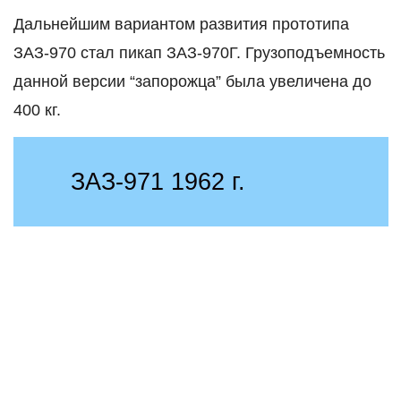
Дальнейшим вариантом развития прототипа
ЗАЗ-970 стал пикап ЗАЗ-970Г. Грузоподъемность
данной версии “запорожца” была увеличена до
400 кг.
ЗАЗ-971 1962 г.