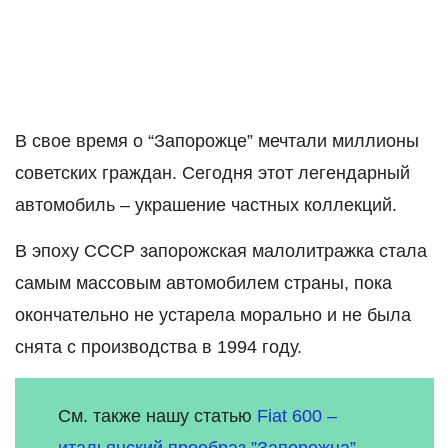
В свое время о “Запорожце” мечтали миллионы
советских граждан. Сегодня этот легендарный
автомобиль – украшение частных коллекций.
В эпоху СССР запорожская малолитражка стала
самым массовым автомобилем страны, пока
окончательно не устарела морально и не была
снята с производства в 1994 году.
См. также нашу статью
Fiat 600 –