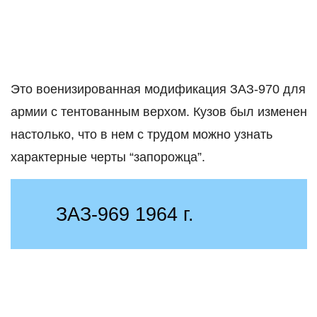
Это военизированная модификация ЗАЗ-970 для
армии с тентованным верхом. Кузов был изменен
настолько, что в нем с трудом можно узнать
характерные черты “запорожца”.
ЗАЗ-969 1964 г.