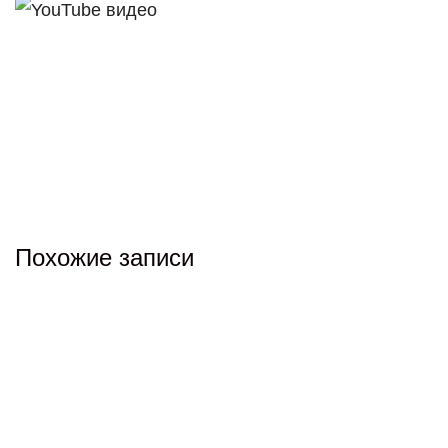
Похожие записи