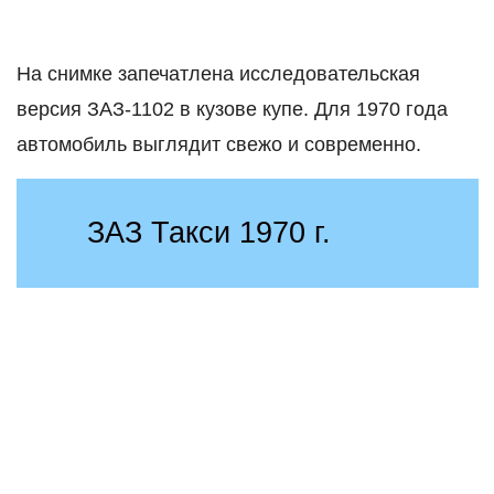
На снимке запечатлена исследовательская
версия ЗАЗ-1102 в кузове купе. Для 1970 года
автомобиль выглядит свежо и современно.
ЗАЗ Такси 1970 г.