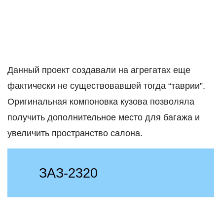
Данный проект создавали на агрегатах еще
фактически не существовавшей тогда “таврии”.
Оригинальная компоновка кузова позволяла
получить дополнительное место для багажа и
увеличить пространство салона.
ЗАЗ-2320