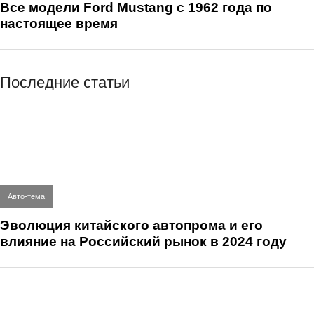
Все модели Ford Mustang с 1962 года по
настоящее время
Последние статьи
Авто-тема
Эволюция китайского автопрома и его
влияние на Российский рынок в 2024 году