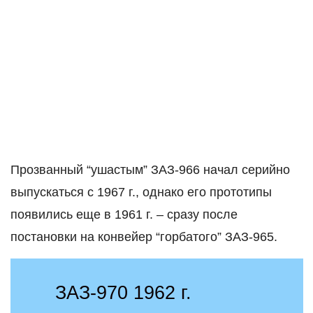
Прозванный “ушастым” ЗАЗ-966 начал серийно
выпускаться с 1967 г., однако его прототипы
появились еще в 1961 г. – сразу после
постановки на конвейер “горбатого” ЗАЗ-965.
ЗАЗ-970 1962 г.