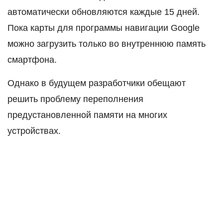
автоматически обновляются каждые 15 дней.
Пока карты для программы навигации Google
можно загрузить только во внутреннюю память
смартфона.
Однако в будущем разработчики обещают
решить проблему переполнения
предустановленной памяти на многих
устройствах.