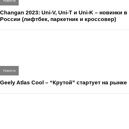
Новости
Changan 2023: Uni-V, Uni-T и Uni-K – новинки в
России (лифтбек, паркетник и кроссовер)
Новости
Geely Atlas Cool – “Крутой” стартует на рынке