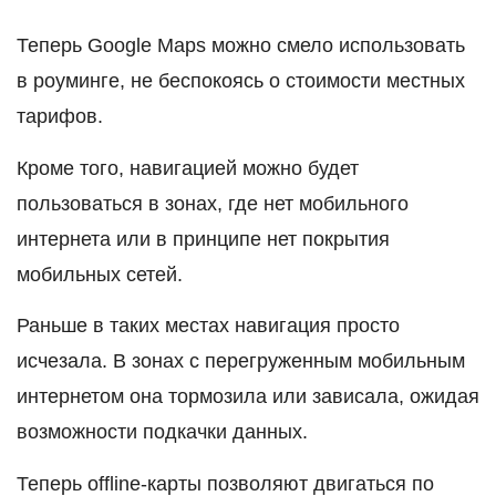
Теперь Google Maps можно смело использовать
в роуминге, не беспокоясь о стоимости местных
тарифов.
Кроме того, навигацией можно будет
пользоваться в зонах, где нет мобильного
интернета или в принципе нет покрытия
мобильных сетей.
Раньше в таких местах навигация просто
исчезала. В зонах с перегруженным мобильным
интернетом она тормозила или зависала, ожидая
возможности подкачки данных.
Теперь offline-карты позволяют двигаться по