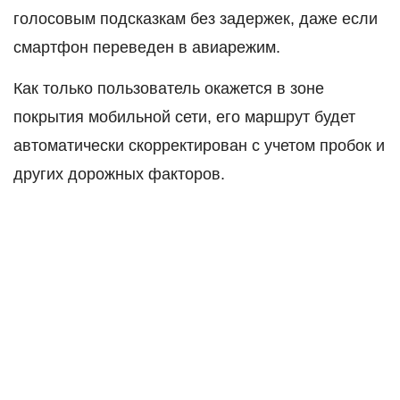
голосовым подсказкам без задержек, даже если
смартфон переведен в авиарежим.
Как только пользователь окажется в зоне
покрытия мобильной сети, его маршрут будет
автоматически скорректирован с учетом пробок и
других дорожных факторов.