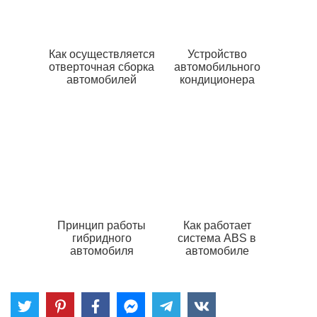
Как осуществляется
Устройство
отверточная сборка
автомобильного
автомобилей
кондиционера
Принцип работы
Как работает
гибридного
система ABS в
автомобиля
автомобиле