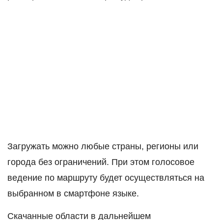
Загружать можно любые страны, регионы или
города без ограничений. При этом голосовое
ведение по маршруту будет осуществляться на
выбранном в смартфоне языке.
Скачанные области в дальнейшем