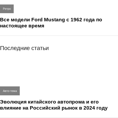
Ретро
Все модели Ford Mustang с 1962 года по
настоящее время
Последние статьи
Авто-тема
Эволюция китайского автопрома и его
влияние на Российский рынок в 2024 году