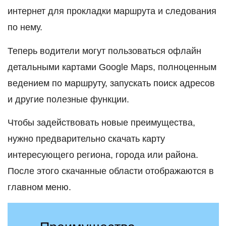
интернет для прокладки маршрута и следования
по нему.
Теперь водители могут пользоваться офлайн
детальными картами Google Maps, полноценным
ведением по маршруту, запускать поиск адресов
и другие полезные функции.
Чтобы задействовать новые преимущества,
нужно предварительно скачать карту
интересующего региона, города или района.
После этого скачанные области отображаются в
главном меню.