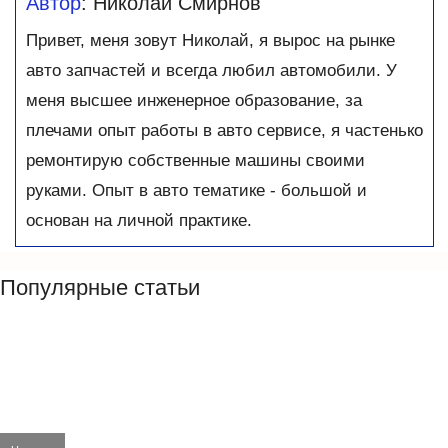
Автор
: Николай Смирнов
Привет, меня зовут Николай, я вырос на рынке
авто запчастей и всегда любил автомобили. У
меня высшее инженерное образование, за
плечами опыт работы в авто сервисе, я частенько
ремонтирую собственные машины своими
руками. Опыт в авто тематике - большой и
основан на личной практике.
Популярные статьи