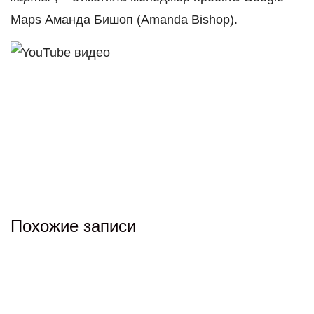
Maps Аманда Бишоп (Amanda Bishop).
Похожие записи