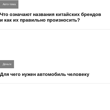
Авто-тема
Что означают названия китайских брендов
и как их правильно произносить?
Деньги
Для чего нужен автомобиль человеку