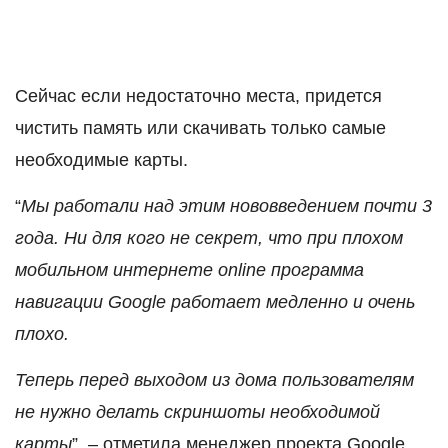
Сейчас если недостаточно места, придется
чистить память или скачивать только самые
необходимые карты.
“
Мы работали над этим нововведением почти 3
года. Ни для кого не секрет, что при плохом
мобильном интернете online программа
навигации Google работает медленно и очень
плохо.
Теперь перед выходом из дома пользователям
не нужно делать скриншоты необходимой
карты
”, – отметила менеджер проекта Google