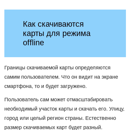
Как скачиваются
карты для режима
offline
Границы скачиваемой карты определяются
самим пользователем. Что он видит на экране
смартфона, то и будет загружено.
Пользователь сам может отмасштабировать
необходимый участок карты и скачать его. Улицу,
город или целый регион страны. Естественно
размер скачиваемых карт будет разный.