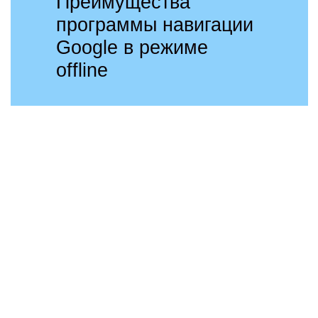
Преимущества
программы навигации
Google в режиме
offline