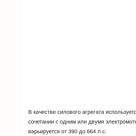
В качестве силового агрегата используе
сочетании с одним или двумя электромот
варьируется от 390 до 664 л.с.