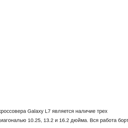
россовера Galaxy L7 является наличие трех
гональю 10.25, 13.2 и 16.2 дюйма. Вся работа бор