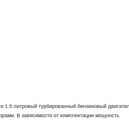
тся 1.5 литровый турбированный бензиновый двигател
орами. В зависимости от комплектации мощность