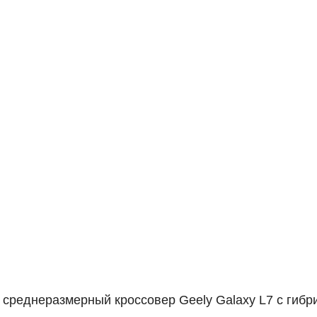
 среднеразмерный кроссовер Geely Galaxy L7 с гибр