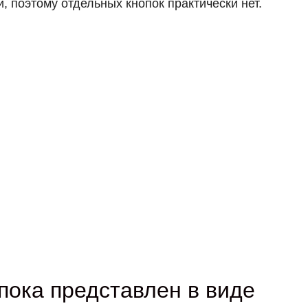
 поэтому отдельных кнопок практически нет.
пока представлен в виде