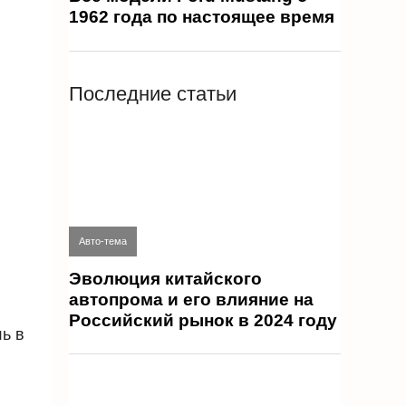
1962 года по настоящее время
Последние статьи
Авто-тема
Эволюция китайского
автопрома и его влияние на
Российский рынок в 2024 году
ь в