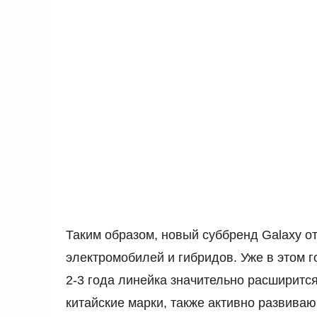
Таким образом, новый суббренд Galaxy о
электромобилей и гибридов. Уже в этом 
2-3 года линейка значительно расширится
китайские марки, также активно развива