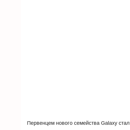
Первенцем нового семейства Galaxy стал