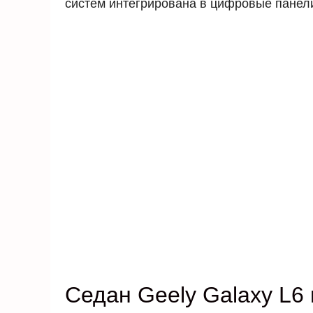
систем интегрирована в цифровые панели,
Седан Geely Galaxy L6 