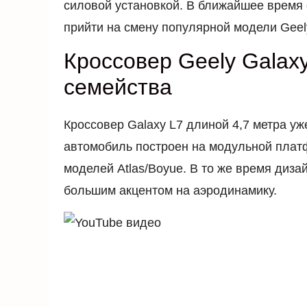
силовой установкой. В ближайшее время 
прийти на смену популярной модели Geel
Кроссовер Geely Galax
семейства
Кроссовер Galaxy L7 длиной 4,7 метра уж
автомобиль построен на модульной плат
моделей Atlas/Boyue. В то же время диз
большим акцентом на аэродинамику.