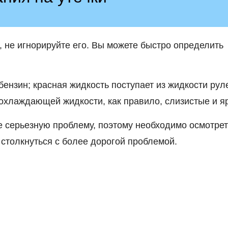
, не игнорируйте его. Вы можете быстро определить
ензин; красная жидкость поступает из жидкости рул
 охлаждающей жидкости, как правило, слизистые и я
ее серьезную проблему, поэтому необходимо осмотрет
 столкнуться с более дорогой проблемой.