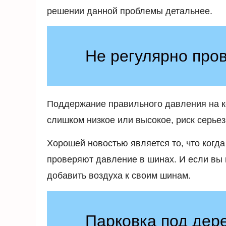
решении данной проблемы детальнее.
Не регулярно про
Поддержание правильного давления на к
слишком низкое или высокое, риск серьез
Хорошей новостью является то, что когд
проверяют давление в шинах. И если вы п
добавить воздуха к своим шинам.
Парковка под дер