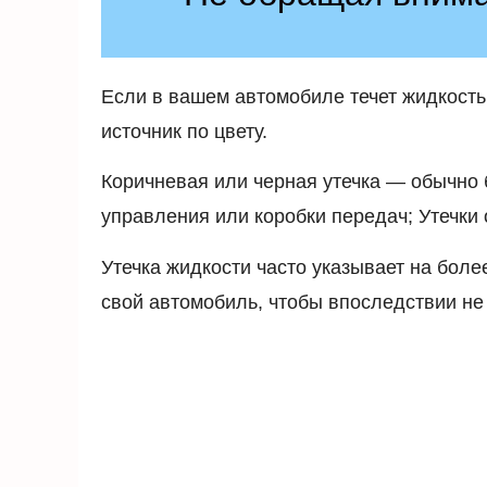
Если в вашем автомобиле течет жидкость
источник по цвету.
Коричневая или черная утечка — обычно б
управления или коробки передач; Утечки
Утечка жидкости часто указывает на бол
свой автомобиль, чтобы впоследствии не