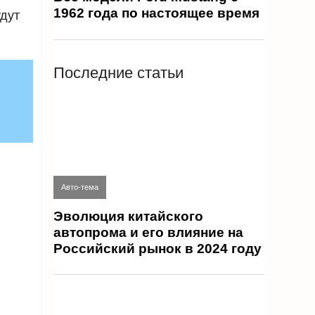
1962 года по настоящее время
удут
Последние статьи
Авто-тема
Эволюция китайского
автопрома и его влияние на
Российский рынок в 2024 году