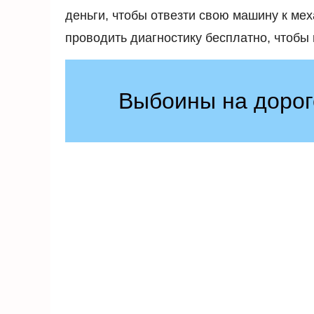
деньги, чтобы отвезти свою машину к мех
проводить диагностику бесплатно, чтобы в
Выбоины на дорог