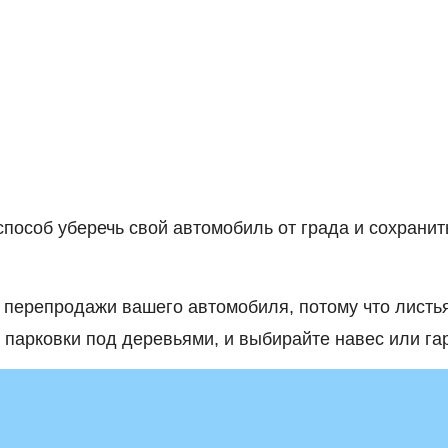
пособ уберечь свой автомобиль от града и сохранит
 перепродажи вашего автомобиля, потому что листь
ь парковки под деревьями, и выбирайте навес или га
е