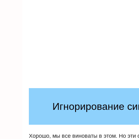
Игнорирование си
Хорошо, мы все виноваты в этом. Но эти