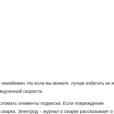
 неизбежен. Но если вы можете, лучше избегать их и
медленной скорости.
 сломать элементы подвески. Если повреждения
сварка, Электрод – журнал о сварке рассказывает о