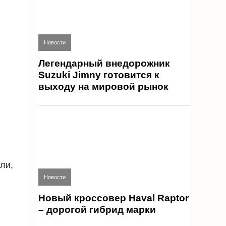
Новости
Легендарный внедорожник
Suzuki Jimny готовится к
выходу на мировой рынок
ли,
Новости
Новый кроссовер Haval Raptor
– дорогой гибрид марки