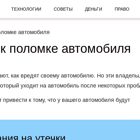
ТЕХНОЛОГИИ
СОВЕТЫ
ДЕНЬГИ
ПРАВО
оломке автомобиля
 к поломке автомобиля
ют, как вредят своему автомобилю. Но эти владель
который уходит на автомобиль после некоторых проб
 привести к тому, что у вашего автомобиля будут
ния на утечки