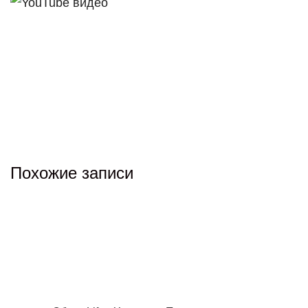
Похожие записи