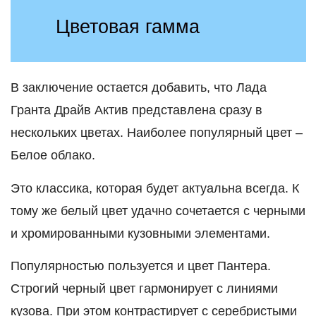
Цветовая гамма
В заключение остается добавить, что Лада
Гранта Драйв Актив представлена сразу в
нескольких цветах. Наиболее популярный цвет –
Белое облако.
Это классика, которая будет актуальна всегда. К
тому же белый цвет удачно сочетается с черными
и хромированными кузовными элементами.
Популярностью пользуется и цвет Пантера.
Строгий черный цвет гармонирует с линиями
кузова. При этом контрастирует с серебристыми