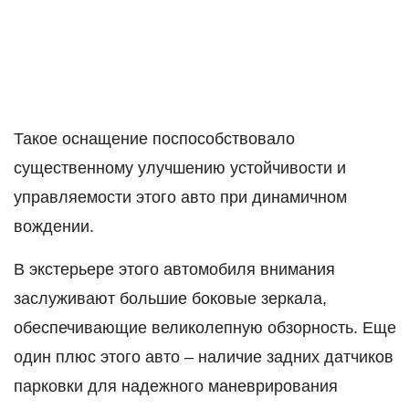
Такое оснащение поспособствовало
существенному улучшению устойчивости и
управляемости этого авто при динамичном
вождении.
В экстерьере этого автомобиля внимания
заслуживают большие боковые зеркала,
обеспечивающие великолепную обзорность. Еще
один плюс этого авто – наличие задних датчиков
парковки для надежного маневрирования