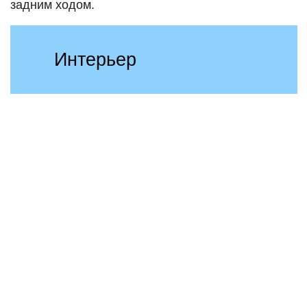
задним ходом.
Интерьер