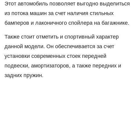
Этот автомобиль позволяет выгодно выделиться
из потока машин за счет наличия стильных
бамперов и лаконичного спойлера на багажнике.
Также стоит отметить и спортивный характер
данной модели. Он обеспечивается за счет
установки современных стоек передней
подвески, амортизаторов, а также передних и
задних пружин.