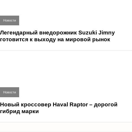
Новости
Легендарный внедорожник Suzuki Jimny
готовится к выходу на мировой рынок
Новости
Новый кроссовер Haval Raptor – дорогой
гибрид марки