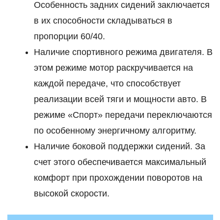
Особенность задних сидений заключается
в их способности складываться в
пропорции 60/40.
Наличие спортивного режима двигателя. В
этом режиме мотор раскручивается на
каждой передаче, что способствует
реализации всей тяги и мощности авто. В
режиме «Спорт» передачи переключаются
по особенному энергичному алгоритму.
Наличие боковой поддержки сидений. За
счет этого обеспечивается максимальный
комфорт при прохождении поворотов на
высокой скорости.