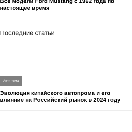
Все модели Ford Mustang с 1962 года по
настоящее время
Последние статьи
Авто-тема
Эволюция китайского автопрома и его
влияние на Российский рынок в 2024 году