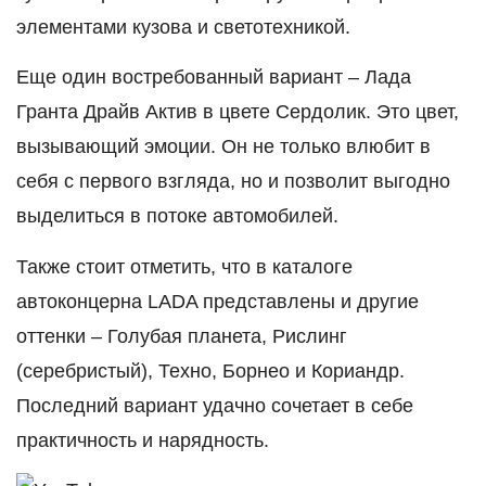
элементами кузова и светотехникой.
Еще один востребованный вариант – Лада
Гранта Драйв Актив в цвете Сердолик. Это цвет,
вызывающий эмоции. Он не только влюбит в
себя с первого взгляда, но и позволит выгодно
выделиться в потоке автомобилей.
Также стоит отметить, что в каталоге
автоконцерна LADA представлены и другие
оттенки – Голубая планета, Рислинг
(серебристый), Техно, Борнео и Кориандр.
Последний вариант удачно сочетает в себе
практичность и нарядность.