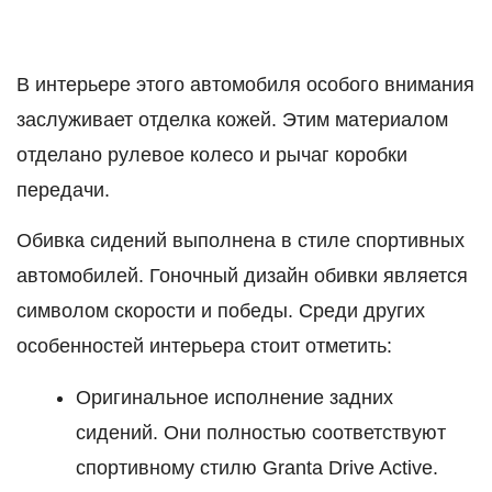
В интерьере этого автомобиля особого внимания
заслуживает отделка кожей. Этим материалом
отделано рулевое колесо и рычаг коробки
передачи.
Обивка сидений выполнена в стиле спортивных
автомобилей. Гоночный дизайн обивки является
символом скорости и победы. Среди других
особенностей интерьера стоит отметить:
Оригинальное исполнение задних
сидений. Они полностью соответствуют
спортивному стилю Granta Drive Active.