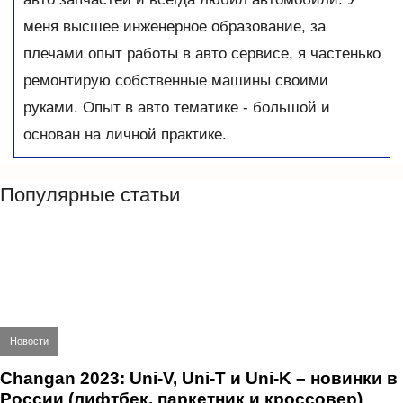
меня высшее инженерное образование, за
плечами опыт работы в авто сервисе, я частенько
ремонтирую собственные машины своими
руками. Опыт в авто тематике - большой и
основан на личной практике.
Популярные статьи
Новости
Changan 2023: Uni-V, Uni-T и Uni-K – новинки в
России (лифтбек, паркетник и кроссовер)