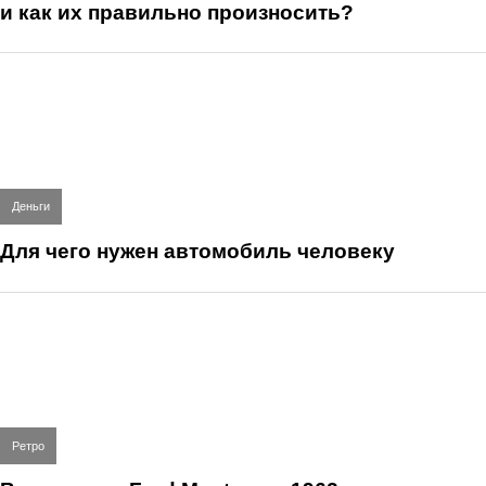
и как их правильно произносить?
Деньги
Для чего нужен автомобиль человеку
Ретро