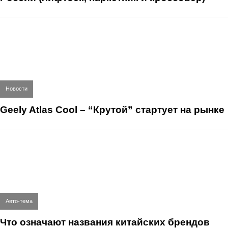
Новости
Geely Atlas Cool – “Крутой” стартует на рынке
Авто-тема
Что означают названия китайских брендов