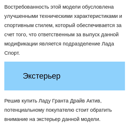
Востребованность этой модели обусловлена
улучшенными техническими характеристиками и
спортивным стилем, который обеспечивается за
счет того, что ответственным за выпуск данной
модификации является подразделение Лада
Спорт.
Экстерьер
Решив купить Ладу Гранта Драйв Актив,
потенциальному покупателю стоит обратить
внимание на экстерьер данной модели.