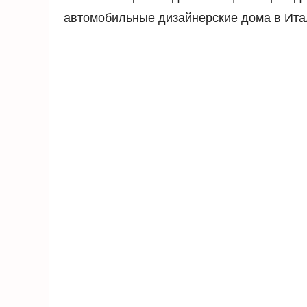
автомобильные дизайнерские дома в Ита