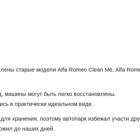
лены старые модели Alfa Romeo Clean Me, Alfa Rom
, машины могут быть легко восстановлены.
сь в практически идеальном виде.
для хранения, поэтому автопарк избежал участи дру
дожил до наших дней.