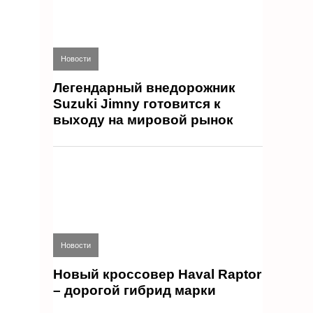
Новости
Легендарный внедорожник
Suzuki Jimny готовится к
выходу на мировой рынок
Новости
Новый кроссовер Haval Raptor
– дорогой гибрид марки