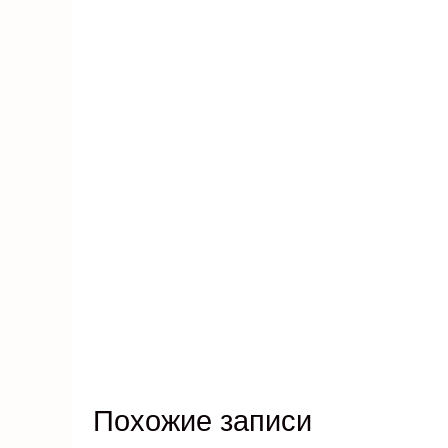
Похожие записи