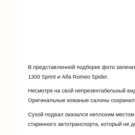
В представленной подборке фото запечат
1300 Sprint и Alfa Romeo Spider.
Несмотря на свой непрезентабельный вид
Оригинальные кожаные салоны сохранили
Сухой подвал оказался неплохим местом 
старинного автотранспорта, который не 