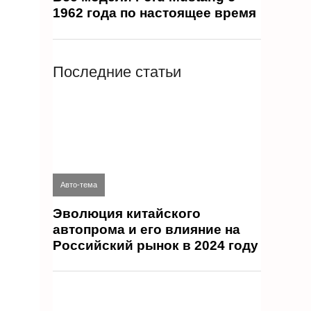
1962 года по настоящее время
Последние статьи
Авто-тема
Эволюция китайского
автопрома и его влияние на
Российский рынок в 2024 году