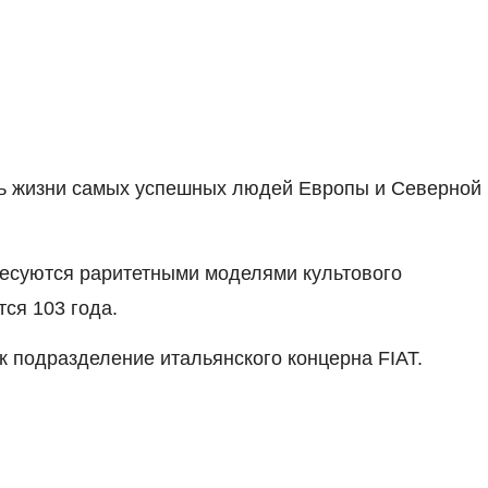
ль жизни самых успешных людей Европы и Северной
ресуются раритетными моделями культового
ся 103 года.
к подразделение итальянского концерна FIAT.