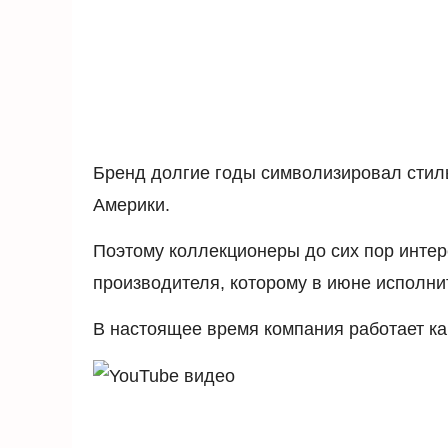
Бренд долгие годы символизировал сти
Америки.
Поэтому коллекционеры до сих пор инте
производителя, которому в июне исполнит
В настоящее время компания работает ка