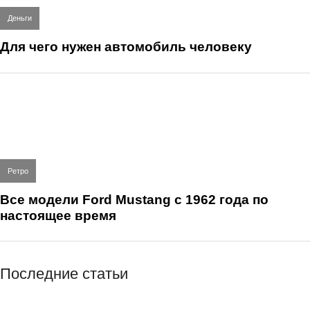
Деньги
Для чего нужен автомобиль человеку
Ретро
Все модели Ford Mustang с 1962 года по
настоящее время
Последние статьи