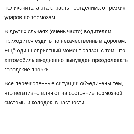
полихачить, а эта страсть неотделима от резких
ударов по тормозам.
В других случаях (очень часто) водителям
приходится ездить по некачественным дорогам.
Ещё один неприятный момент связан с тем, что
автомобиль ежедневно вынужден преодолевать
городские пробки.
Все перечисленные ситуации объединены тем,
что негативно влияют на состояние тормозной
системы и колодок, в частности.