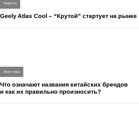
Новости
Geely Atlas Cool – “Крутой” стартует на рынке
Авто-тема
Что означают названия китайских брендов
и как их правильно произносить?