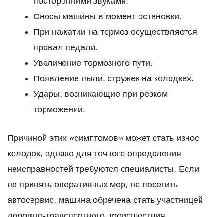
посторонними звуками.
Сносы машины в момент остановки.
При нажатии на тормоз осуществляется
провал педали.
Увеличение тормозного пути.
Появление пыли, стружек на колодках.
Удары, возникающие при резком
торможении.
Причиной этих «симптомов» может стать износ
колодок, однако для точного определения
неисправностей требуются специалисты. Если
не принять оперативных мер, не посетить
автосервис, машина обречена стать участницей
дорожно-транспортного происшествия.