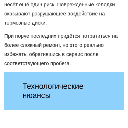
несёт ещё один риск. Повреждённые колодки
оказывают разрушающее воздействие на
тормозные диски.
При порче последних придётся потратиться на
более сложный ремонт, но этого реально
избежать, обратившись в сервис после
соответствующего пробега.
Технологические
нюансы