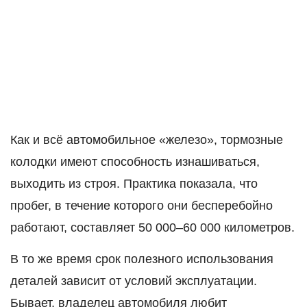
Как и всё автомобильное «железо», тормозные
колодки имеют способность изнашиваться,
выходить из строя. Практика показала, что
пробег, в течение которого они бесперебойно
работают, составляет 50 000–60 000 километров.
В то же время срок полезного использования
деталей зависит от условий эксплуатации.
Бывает, владелец автомобиля любит