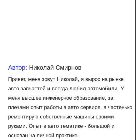
Автор
: Николай Смирнов
Привет, меня зовут Николай, я вырос на рынке
авто запчастей и всегда любил автомобили. У
меня высшее инженерное образование, за
плечами опыт работы в авто сервисе, я частенько
ремонтирую собственные машины своими
руками. Опыт в авто тематике - большой и
основан на личной практике.