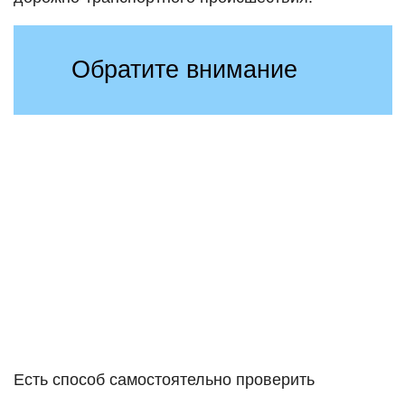
Обратите внимание
Есть способ самостоятельно проверить