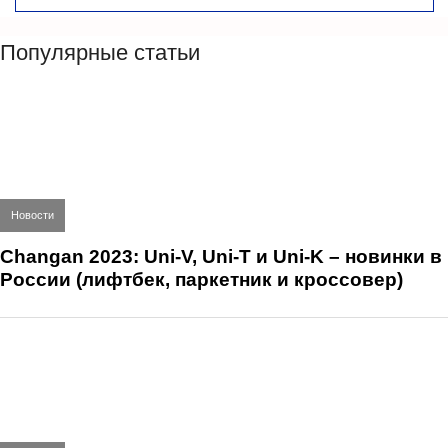
Популярные статьи
Новости
Changan 2023: Uni-V, Uni-T и Uni-K – новинки в
России (лифтбек, паркетник и кроссовер)