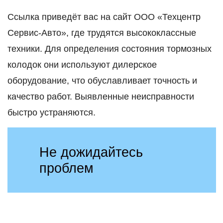
Ссылка приведёт вас на сайт ООО «Техцентр
Сервис-Авто», где трудятся высококлассные
техники. Для определения состояния тормозных
колодок они используют дилерское
оборудование, что обуславливает точность и
качество работ. Выявленные неисправности
быстро устраняются.
Не дожидайтесь
проблем