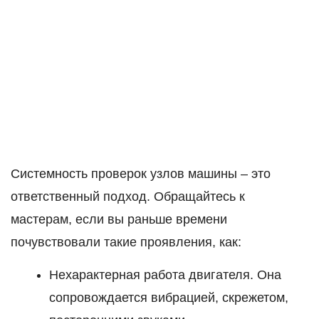
Системность проверок узлов машины – это
ответственный подход. Обращайтесь к
мастерам, если вы раньше времени
почувствовали такие проявления, как:
Нехарактерная работа двигателя. Она
сопровождается вибрацией, скрежетом,