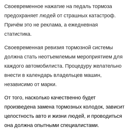
Своевременное нажатие на педаль тормоза
предохраняет людей от страшных катастроф.
Причём это не реклама, а ежедневная
статистика.
Своевременная ревизия тормозной системы
должна стать неотъемлемым мероприятием для
каждого автомобилиста. Процедуру желательно
внести в календарь владельцев машин,
независимо от марки.
От того, насколько качественно будет
произведена замена тормозных колодок, зависит
целостность авто и жизни людей, и проводиться
она должна опытными специалистами.