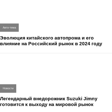
Авто-тема
Эволюция китайского автопрома и его
влияние на Российский рынок в 2024 году
Новости
Легендарный внедорожник Suzuki Jimny
готовится к выходу на мировой рынок