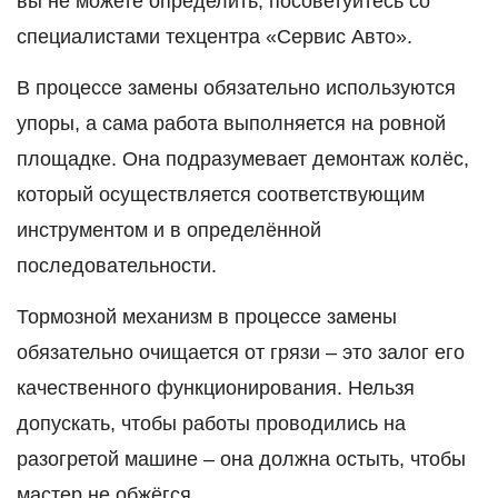
вы не можете определить, посоветуйтесь со
специалистами техцентра «Сервис Авто».
В процессе замены обязательно используются
упоры, а сама работа выполняется на ровной
площадке. Она подразумевает демонтаж колёс,
который осуществляется соответствующим
инструментом и в определённой
последовательности.
Тормозной механизм в процессе замены
обязательно очищается от грязи – это залог его
качественного функционирования. Нельзя
допускать, чтобы работы проводились на
разогретой машине – она должна остыть, чтобы
мастер не обжёгся.