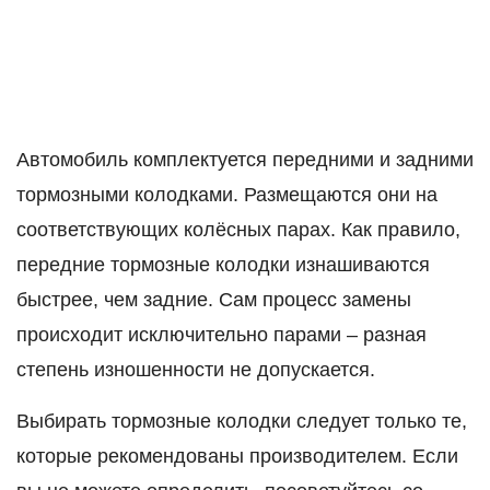
Автомобиль комплектуется передними и задними
тормозными колодками. Размещаются они на
соответствующих колёсных парах. Как правило,
передние тормозные колодки изнашиваются
быстрее, чем задние. Сам процесс замены
происходит исключительно парами – разная
степень изношенности не допускается.
Выбирать тормозные колодки следует только те,
которые рекомендованы производителем. Если