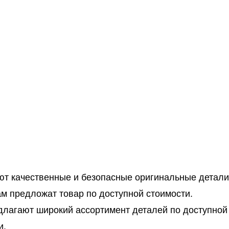
ают качественные и безопасные оригинальные детали
ам предложат товар по доступной стоимости.
едлагают широкий ассортимент деталей по доступной
и.