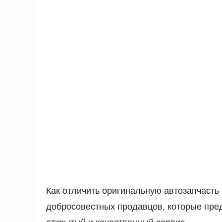
Как отличить оригинальную автозапчасть
добросовестных продавцов, которые пре