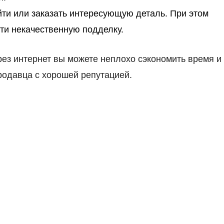
йти или заказать интересующую деталь. При этом
ти некачественную подделку.
рез интернет вы можете неплохо сэкономить время и
родавца с хорошей репутацией.