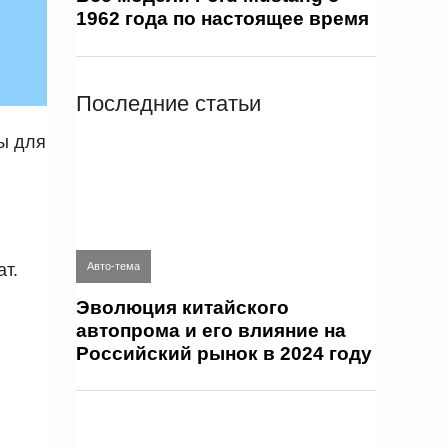
1962 года по настоящее время
Последние статьи
ны для
т.
Авто-тема
Эволюция китайского
автопрома и его влияние на
Российский рынок в 2024 году