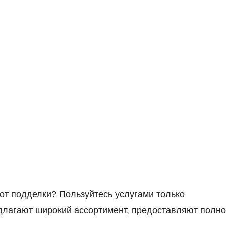
 от подделки? Пользуйтесь услугами только
длагают широкий ассортимент, предоставляют полн