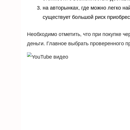
на авторынках, где можно легко на
существует большой риск приобрес
Необходимо отметить, что при покупке че
деньги. Главное выбрать проверенного п