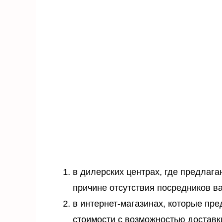
в дилерских центрах, где предлаг
причине отсутствия посредников в
в интернет-магазинах, которые пр
стоимости с возможностью доставк