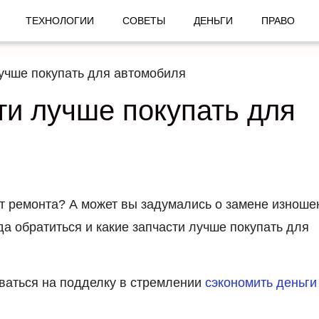
ТЕХНОЛОГИИ
СОВЕТЫ
ДЕНЬГИ
ПРАВО
лучше покупать для автомобиля
сти лучше покупать для
ет ремонта? А может вы задумались о замене изнош
да обратиться и какие запчасти лучше покупать для
рваться на подделку в стремлении
сэкономить деньги