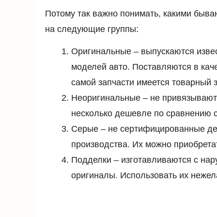
Потому так важно понимать, какими быва
на следующие группы:
Оригинальные – выпускаются изве
моделей авто. Поставляются в кач
самой запчасти имеется товарный 
Неоригинальные – не привязываютс
несколько дешевле по сравнению 
Серые – не сертифицированные де
производства. Их можно приобретат
Подделки – изготавливаются с нар
оригиналы. Использовать их нежел