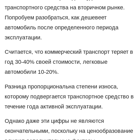
транспортного средства на вторичном рынке.
Попробуем разобраться, как дешевеет
автомобиль после определенного периода
эксплуатации.
Считается, что коммерческий транспорт теряет в
год 30-40% своей стоимости, легковые
автомобили 10-20%.
Разница пропорциональна степени износа,
которому подвергается транспортное средство в
течение года активной эксплуатации.
Однако даже эти цифры не являются
окончательными, поскольку на ценообразование