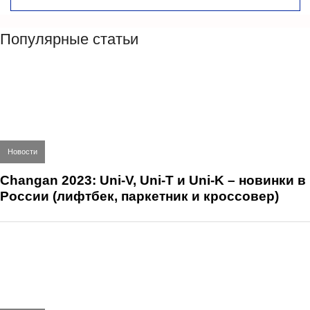
Популярные статьи
Новости
Changan 2023: Uni-V, Uni-T и Uni-K – новинки в
России (лифтбек, паркетник и кроссовер)