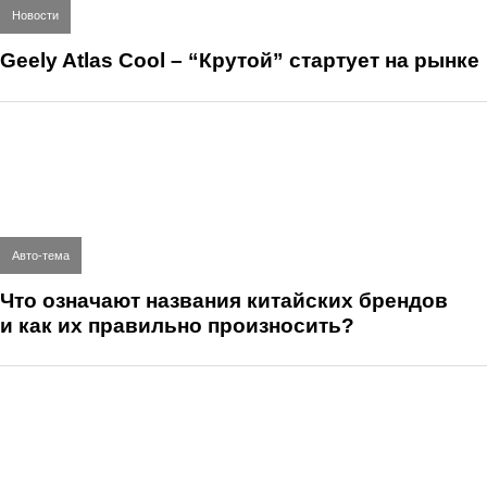
Новости
Geely Atlas Cool – “Крутой” стартует на рынке
Авто-тема
Что означают названия китайских брендов
и как их правильно произносить?