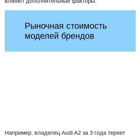
влияют дополнительные факторы.
Рыночная стоимость
моделей брендов
Например, владелец Audi A2 за 3 года теряет