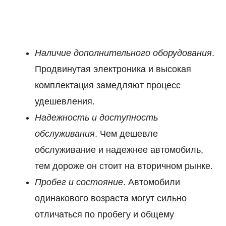
Наличие дополнительного оборудования
.
Продвинутая электроника и высокая
комплектация замедляют процесс
удешевления.
Надежность и доступность
обслуживания
. Чем дешевле
обслуживание и надежнее автомобиль,
тем дороже он стоит на вторичном рынке.
Пробег и состояние
. Автомобили
одинакового возраста могут сильно
отличаться по пробегу и общему