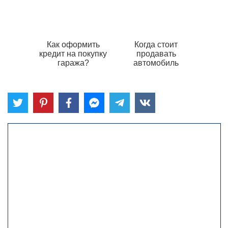
Как оформить
Когда стоит
кредит на покупку
продавать
гаража?
автомобиль