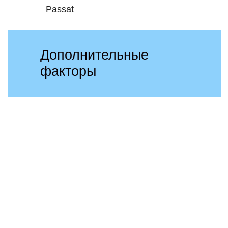
Passat
Дополнительные
факторы