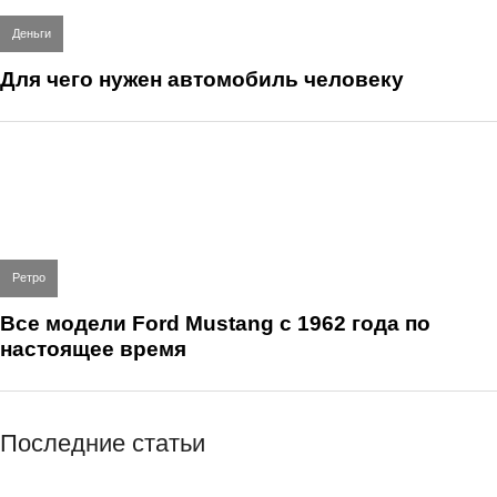
Деньги
Для чего нужен автомобиль человеку
Ретро
Все модели Ford Mustang с 1962 года по
настоящее время
Последние статьи