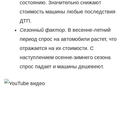
состоянию. Значительно снижают
стоимость машины любые последствия
ДТП.
Сезонный фактор
. В весенне-летний
период спрос на автомобили растет, что
отражается на их стоимости. С
наступлением осенне-зимнего сезона
спрос падает и машины дешевеют.