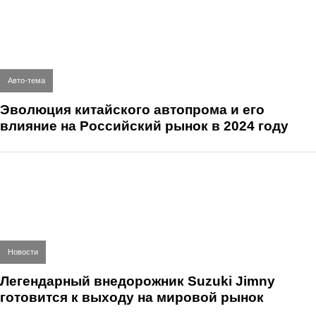
Авто-тема
Эволюция китайского автопрома и его
влияние на Российский рынок в 2024 году
Новости
Легендарный внедорожник Suzuki Jimny
готовится к выходу на мировой рынок