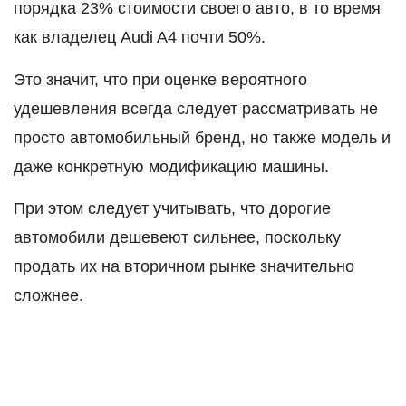
порядка 23% стоимости своего авто, в то время
как владелец Audi A4 почти 50%.
Это значит, что при оценке вероятного
удешевления всегда следует рассматривать не
просто автомобильный бренд, но также модель и
даже конкретную модификацию машины.
При этом следует учитывать, что дорогие
автомобили дешевеют сильнее, поскольку
продать их на вторичном рынке значительно
сложнее.