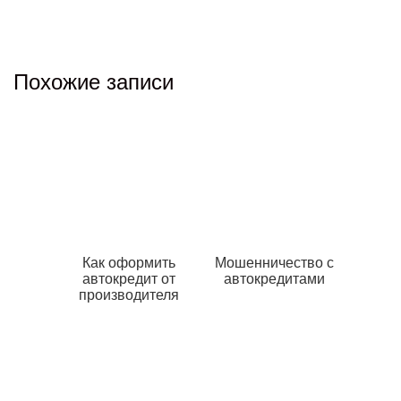
Похожие записи
Как оформить
Мошенничество с
автокредит от
автокредитами
производителя