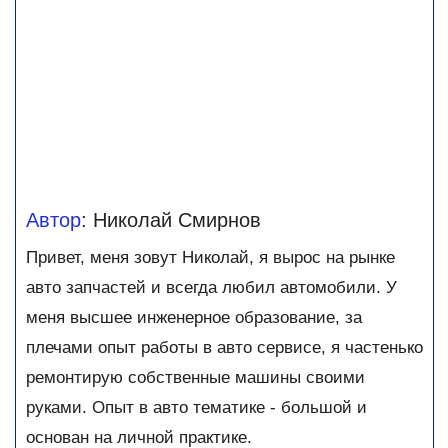
Автор
: Николай Смирнов
Привет, меня зовут Николай, я вырос на рынке
авто запчастей и всегда любил автомобили. У
меня высшее инженерное образование, за
плечами опыт работы в авто сервисе, я частенько
ремонтирую собственные машины своими
руками. Опыт в авто тематике - большой и
основан на личной практике.