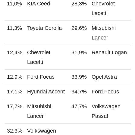
11,0%
KIA Ceed
28,3%
Chevrolet
Lacetti
11,3%
Toyota Corolla
29,6%
Mitsubishi
Lancer
12,4%
Chevrolet
31,9%
Renault Logan
Lacetti
12,9%
Ford Focus
33,9%
Opel Astra
17,1%
Hyundai Accent
34,7%
Ford Focus
17,7%
Mitsubishi
47,7%
Volkswagen
Lancer
Passat
32,3%
Volkswagen