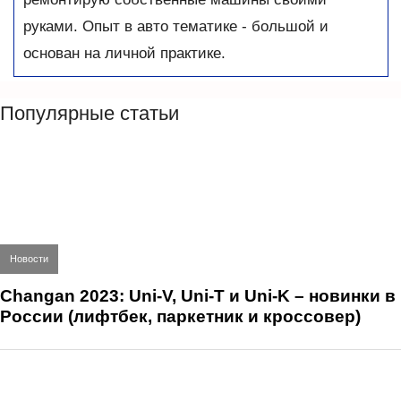
руками. Опыт в авто тематике - большой и
основан на личной практике.
Популярные статьи
Новости
Changan 2023: Uni-V, Uni-T и Uni-K – новинки в
России (лифтбек, паркетник и кроссовер)