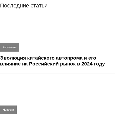
Последние статьи
Авто-тема
Эволюция китайского автопрома и его
влияние на Российский рынок в 2024 году
Новости