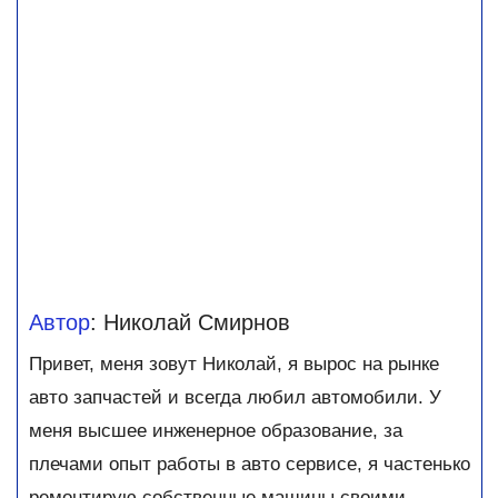
Автор
: Николай Смирнов
Привет, меня зовут Николай, я вырос на рынке
авто запчастей и всегда любил автомобили. У
меня высшее инженерное образование, за
плечами опыт работы в авто сервисе, я частенько
ремонтирую собственные машины своими