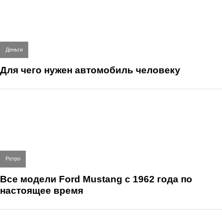
Деньги
Для чего нужен автомобиль человеку
Ретро
Все модели Ford Mustang с 1962 года по
настоящее время