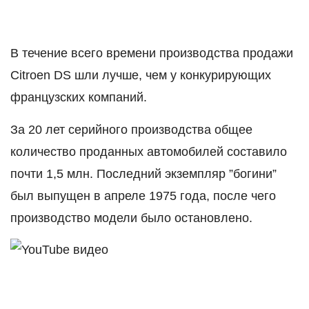
В течение всего времени производства продажи
Citroen DS шли лучше, чем у конкурирующих
французских компаний.
За 20 лет серийного производства общее
количество проданных автомобилей составило
почти 1,5 млн. Последний экземпляр ”богини”
был выпущен в апреле 1975 года, после чего
производство модели было остановлено.