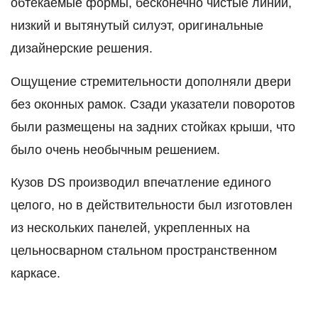
обтекаемые формы, бесконечно чистые линии,
низкий и вытянутый силуэт, оригинальные
дизайнерские решения.
Ощущение стремительности дополняли двери
без оконных рамок. Сзади указатели поворотов
были размещены на задних стойках крыши, что
было очень необычным решением.
Кузов DS производил впечатление единого
целого, но в действительности был изготовлен
из нескольких панелей, укрепленных на
цельносварном стальном пространственном
каркасе.