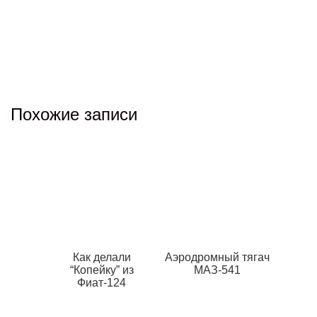
Похожие записи
Как делали
Аэродромный тягач
“Копейку” из
МАЗ-541
Фиат-124