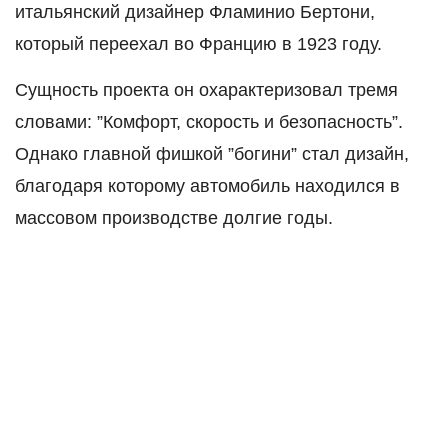
итальянский дизайнер Фламинио Бертони,
который переехал во Францию в 1923 году.
Сущность проекта он охарактеризовал тремя
словами: ”Комфорт, скорость и безопасность”.
Однако главной фишкой ”богини” стал дизайн,
благодаря которому автомобиль находился в
массовом производстве долгие годы.