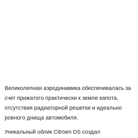
Великолепная аэродинамика обеспечивалась за
счет прижатого практически к земле капота,
отсутствия радиаторной решетки и идеально
ровного днища автомобиля.
Уникальный облик Citroen DS создал