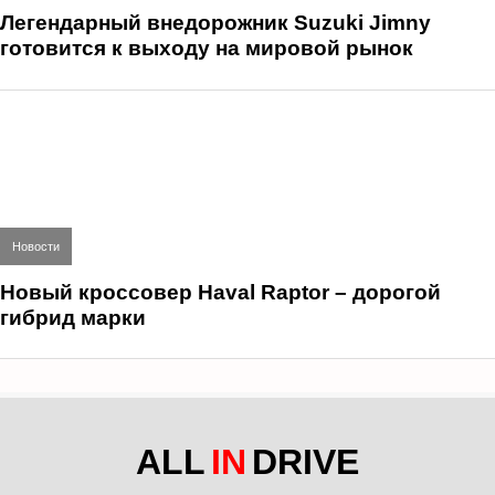
Легендарный внедорожник Suzuki Jimny
готовится к выходу на мировой рынок
Новости
Новый кроссовер Haval Raptor – дорогой
гибрид марки
ALL
IN
DRIVE