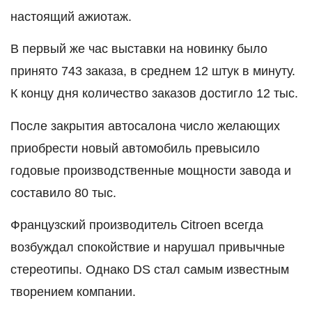
настоящий ажиотаж.
В первый же час выставки на новинку было
принято 743 заказа, в среднем 12 штук в минуту.
К концу дня количество заказов достигло 12 тыс.
После закрытия автосалона число желающих
приобрести новый автомобиль превысило
годовые производственные мощности завода и
составило 80 тыс.
Французский производитель Citroen всегда
возбуждал спокойствие и нарушал привычные
стереотипы. Однако DS стал самым известным
творением компании.