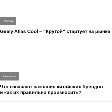
Новости
Geely Atlas Cool – “Крутой” стартует на рынке
Авто-тема
Что означают названия китайских брендов
и как их правильно произносить?