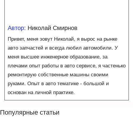
Автор
: Николай Смирнов
Привет, меня зовут Николай, я вырос на рынке
авто запчастей и всегда любил автомобили. У
меня высшее инженерное образование, за
плечами опыт работы в авто сервисе, я частенько
ремонтирую собственные машины своими
руками. Опыт в авто тематике - большой и
основан на личной практике.
Популярные статьи