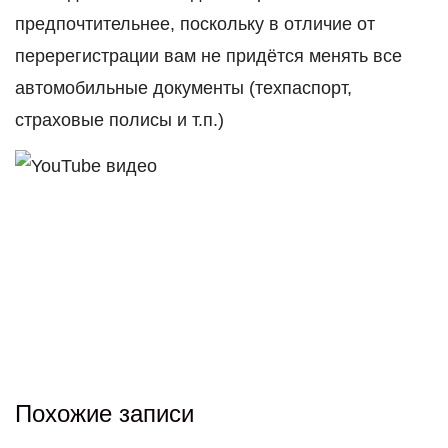
предпочтительнее, поскольку в отличие от
перерегистрации вам не придётся менять все
автомобильные документы (техпаспорт,
страховые полисы и т.п.)
Похожие записи