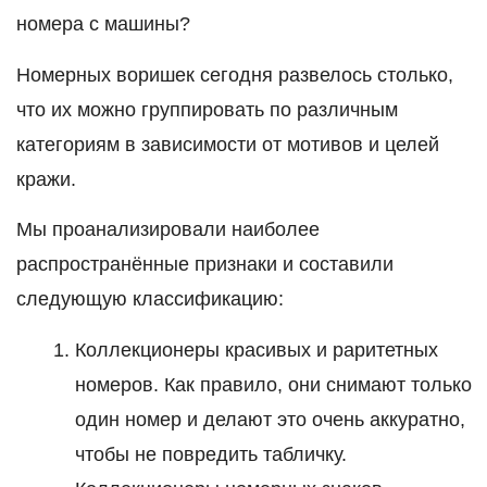
номера с машины?
Номерных воришек сегодня развелось столько,
что их можно группировать по различным
категориям в зависимости от мотивов и целей
кражи.
Мы проанализировали наиболее
распространённые признаки и составили
следующую классификацию:
Коллекционеры красивых и раритетных
номеров. Как правило, они снимают только
один номер и делают это очень аккуратно,
чтобы не повредить табличку.