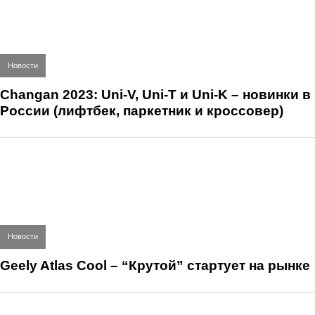
Новости
Changan 2023: Uni-V, Uni-T и Uni-K – новинки в
России (лифтбек, паркетник и кроссовер)
Новости
Geely Atlas Cool – “Крутой” стартует на рынке