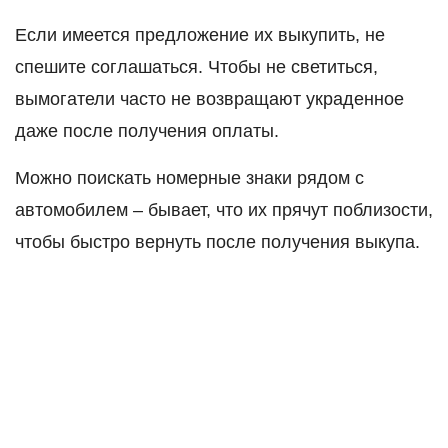
Если имеется предложение их выкупить, не
спешите соглашаться. Чтобы не светиться,
вымогатели часто не возвращают украденное
даже после получения оплаты.
Можно поискать номерные знаки рядом с
автомобилем – бывает, что их прячут поблизости,
чтобы быстро вернуть после получения выкупа.