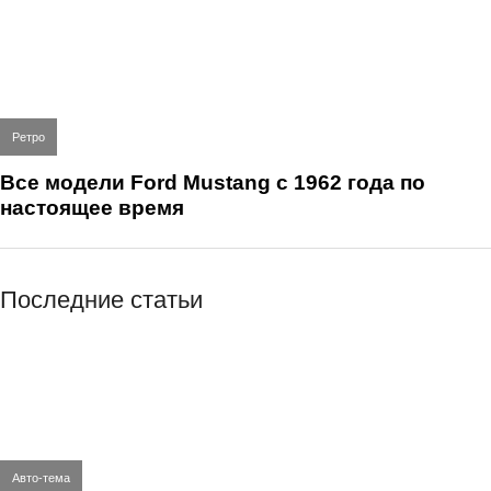
Ретро
Все модели Ford Mustang с 1962 года по
настоящее время
Последние статьи
Авто-тема