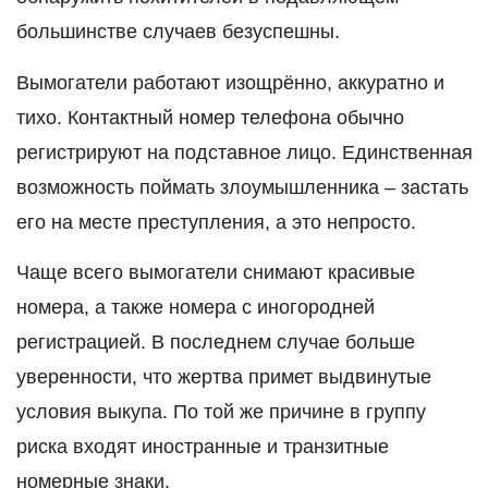
большинстве случаев безуспешны.
Вымогатели работают изощрённо, аккуратно и
тихо. Контактный номер телефона обычно
регистрируют на подставное лицо. Единственная
возможность поймать злоумышленника – застать
его на месте преступления, а это непросто.
Чаще всего вымогатели снимают красивые
номера, а также номера с иногородней
регистрацией. В последнем случае больше
уверенности, что жертва примет выдвинутые
условия выкупа. По той же причине в группу
риска входят иностранные и транзитные
номерные знаки.