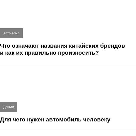
Авто-тема
Что означают названия китайских брендов
и как их правильно произносить?
Деньги
Для чего нужен автомобиль человеку