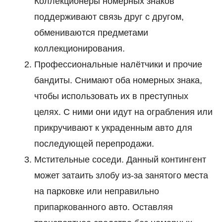
Коллекционеры номерных знаков
поддерживают связь друг с другом,
обмениваются предметами
коллекционирования.
Профессиональные налётчики и прочие
бандиты. Снимают оба номерных знака,
чтобы использовать их в преступных
целях. С ними они идут на ограбления или
прикручивают к украденным авто для
последующей перепродажи.
Мстительные соседи. Данный контингент
может затаить злобу из-за занятого места
на парковке или неправильно
припаркованного авто. Оставляя