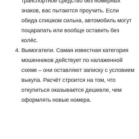
транспортное средство без номерных
знаков, вас пытаются проучить. Если
обида слишком сильна, автомобиль могут
поцарапать или вообще оставить без
колёс.
Вымогатели. Самая известная категория
мошенников действует по налаженной
схеме – они оставляют записку с условием
выкупа. Расчёт строится на том, что
откупиться оказывается дешевле, чем
оформлять новые номера.