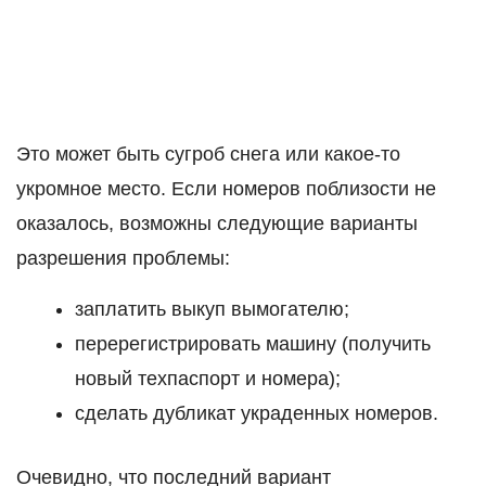
Это может быть сугроб снега или какое-то
укромное место. Если номеров поблизости не
оказалось, возможны следующие варианты
разрешения проблемы:
заплатить выкуп вымогателю;
перерегистрировать машину (получить
новый техпаспорт и номера);
сделать дубликат украденных номеров.
Очевидно, что последний вариант