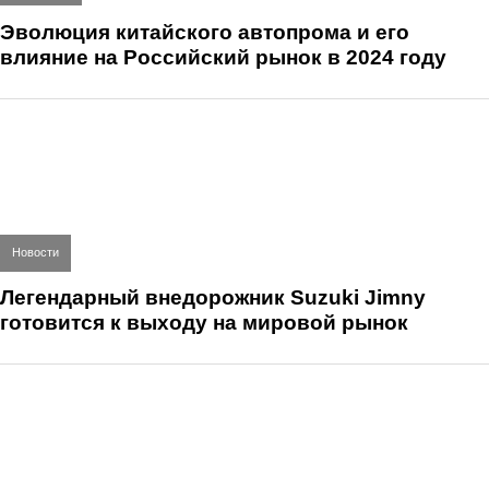
Эволюция китайского автопрома и его
влияние на Российский рынок в 2024 году
Новости
Легендарный внедорожник Suzuki Jimny
готовится к выходу на мировой рынок