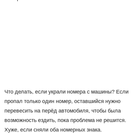
Что делать, если украли номера с машины? Если
пропал только один номер, оставшийся нужно
перевесить на перёд автомобиля, чтобы была
возможность ездить, пока проблема не решится.
Хуже, если сняли оба номерных знака.