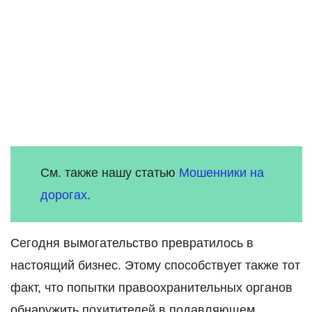
См. также нашу статью
Мошенники на
дорогах
.
Сегодня вымогательство превратилось в
настоящий бизнес. Этому способствует также тот
факт, что попытки правоохранительных органов
обнаружить похитителей в подавляющем