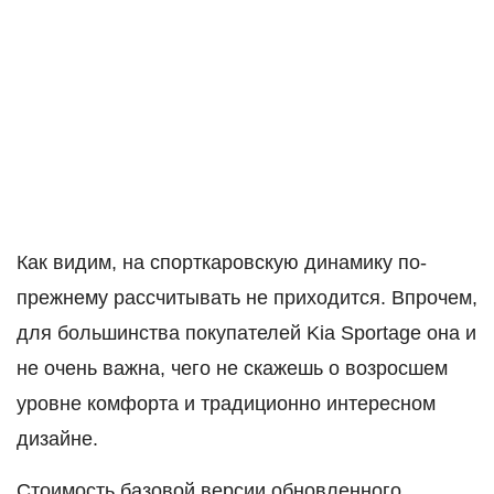
Как видим, на спорткаровскую динамику по-
прежнему рассчитывать не приходится. Впрочем,
для большинства покупателей Kia Sportage она и
не очень важна, чего не скажешь о возросшем
уровне комфорта и традиционно интересном
дизайне.
Стоимость базовой версии обновленного