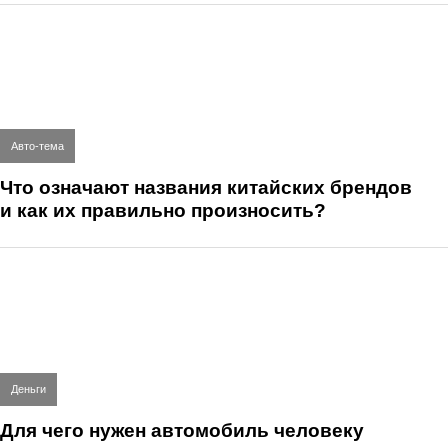
Авто-тема
Что означают названия китайских брендов
и как их правильно произносить?
Деньги
Для чего нужен автомобиль человеку