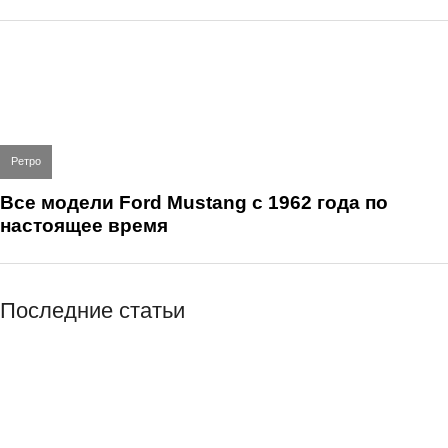
Ретро
Все модели Ford Mustang с 1962 года по
настоящее время
Последние статьи