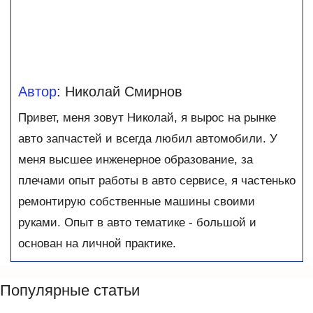
Автор
: Николай Смирнов
Привет, меня зовут Николай, я вырос на рынке
авто запчастей и всегда любил автомобили. У
меня высшее инженерное образование, за
плечами опыт работы в авто сервисе, я частенько
ремонтирую собственные машины своими
руками. Опыт в авто тематике - большой и
основан на личной практике.
Популярные статьи