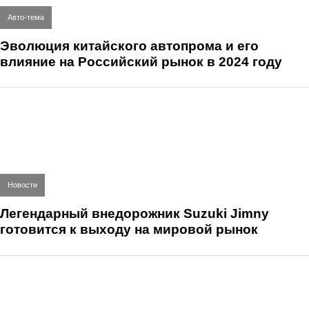
Авто-тема
Эволюция китайского автопрома и его
влияние на Российский рынок в 2024 году
Новости
Легендарный внедорожник Suzuki Jimny
готовится к выходу на мировой рынок