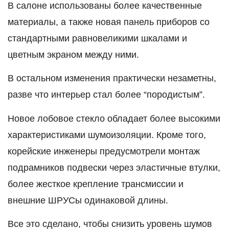
В салоне использованы более качественные
материалы, а также новая панель приборов со
стандартными равновеликими шкалами и
цветным экраном между ними.
В остальном изменения практически незаметны,
разве что интерьер стал более “породистым”.
Новое лобовое стекло обладает более высокими
характеристиками шумоизоляции. Кроме того,
корейские инженеры предусмотрели монтаж
подрамников подвески через эластичные втулки,
более жесткое крепление трансмиссии и
внешние ШРУСы одинаковой длины.
Все это сделано, чтобы снизить уровень шумов