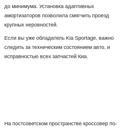
до минимума. Установка адаптивных
амортизаторов позволила смягчить проезд
крупных неровностей.
Если вы уже обладатель Kia Sportage, важно
следить за техническим состоянием авто, и
исправностью всех запчастей Киа.
На постсоветском пространстве кроссовер по-