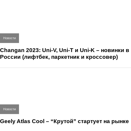
Новости
Changan 2023: Uni-V, Uni-T и Uni-K – новинки в
России (лифтбек, паркетник и кроссовер)
Новости
Geely Atlas Cool – “Крутой” стартует на рынке