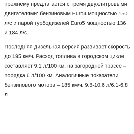
прежнему предлагается с тремя двухлитровыми
двигателями: бензиновым Euro4 мощностью 150
л/с и парой турбодизелей Euro5 мощностью 136
и 184 л/с.
Последняя дизельная версия развивает скорость
до 195 км/ч. Расход топлива в городском цикле
составляет 9,1 л/100 км, на загородной трассе –
порядка 6 л/100 км. Аналогичные показатели
бензинового мотора – 185 км/ч, 9,8-10,6 л/6,1-6,8
л.