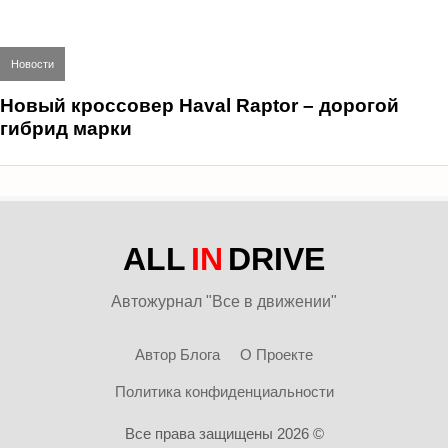
Новости
Новый кроссовер Haval Raptor – дорогой
гибрид марки
ALL
IN
DRIVE
Автожурнал "Все в движении"
Автор Блога
О Проекте
Политика конфиденциальности
Все права защищены 2026 ©