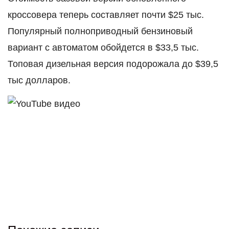
кроссовера теперь составляет почти $25 тыс.
Популярный полноприводный бензиновый
вариант с автоматом обойдется в $33,5 тыс.
Топовая дизельная версия подорожала до $39,5
тыс долларов.